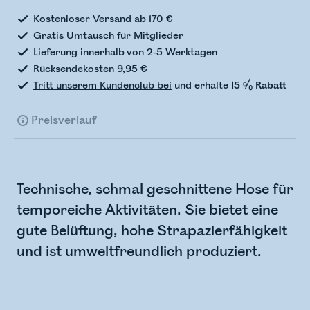
Kostenloser Versand ab 170 €
Gratis Umtausch für Mitglieder
Lieferung innerhalb von 2-5 Werktagen
Rücksendekosten 9,95 €
Tritt unserem Kundenclub bei
und erhalte
15 % Rabatt
Preisverlauf
Technische, schmal geschnittene Hose für
temporeiche Aktivitäten. Sie bietet eine
gute Belüftung, hohe Strapazierfähigkeit
und ist umweltfreundlich produziert.