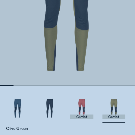
Outlet
Outlet
Olive Green