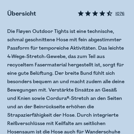
Übersicht
1076
Die Fløyen Outdoor Tights ist eine technische,
schmal geschnittene Hose mit fein abgestimmter
Passform für temporeiche Aktivitäten. Das leichte
4-Wege-Stretch-Gewebe, das zum Teil aus
recyceltem Fasermaterial hergestellt ist, sorgt für
eine gute Belüftung. Der breite Bund fühlt sich
besonders bequem an und macht zudem alle deine
Bewegungen mit. Verstärkte Einsätze an Gesäß
und Knien sowie Cordura®-Stretch an den Seiten
und an der Beinrückseite erhöhen die
Strapazierfähigkeit der Hose. Durch integrierte
Reißverschlüsse mit Keilfalte am seitlichen
Hosensaum ist die Hose auch für Wanderschuhe