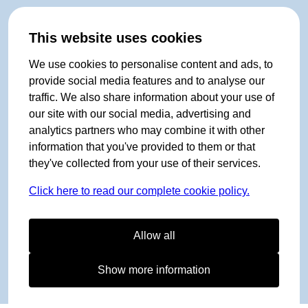
This website uses cookies
We use cookies to personalise content and ads, to
provide social media features and to analyse our
traffic. We also share information about your use of
our site with our social media, advertising and
analytics partners who may combine it with other
information that you've provided to them or that
they've collected from your use of their services.
Click here to read our complete cookie policy.
Allow all
Show more information