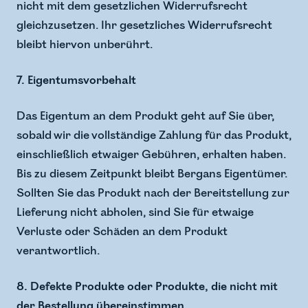
nicht mit dem gesetzlichen Widerrufsrecht
gleichzusetzen. Ihr gesetzliches Widerrufsrecht
bleibt hiervon unberührt.
7. Eigentumsvorbehalt
Das Eigentum an dem Produkt geht auf Sie über,
sobald wir die vollständige Zahlung für das Produkt,
einschließlich etwaiger Gebühren, erhalten haben.
Bis zu diesem Zeitpunkt bleibt Bergans Eigentümer.
Sollten Sie das Produkt nach der Bereitstellung zur
Lieferung nicht abholen, sind Sie für etwaige
Verluste oder Schäden an dem Produkt
verantwortlich.
8. Defekte Produkte oder Produkte, die nicht mit
der Bestellung übereinstimmen