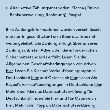
Alternative Zahlungsmethoden: Klarna (Online
Banküberweisung, Rechnung), Paypal
Ihre Zahlungsinformationen werden verschlüsselt
und nur in geschützter Form über das Internet
weitergeleitet. Die Zahlung erfolgt über unseren
Zahlungsanbieter Adyen, der die erforderlichen
Sicherheitsstandards erfüllt. Lesen Sie die
Allgemeinen Geschäftsbedingungen von Adyen
hier
. Lesen Sie Klarna's Verkaufsbedingungen in
Deutschland
hier
und Österreich
hier
. Lesen Sie
Paypal's Verkaufsbedingungen in Deutschland
hier
.
Mehr über Klarna's Datenschutzerklärung für
Deutschland finden Sie
hier
und für Österreich
hier
. Mehr über Paypal's Datenschutzerklärung