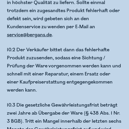
in höchster Qualität zu liefern. Sollte einmal
trotzdem ein zugesandtes Produkt fehlerhaft oder
defekt sein, wird gebeten sich an den
Kundenservice zu wenden per E-Mail an
service@bergans.de
.
10.2 Der Verkäufer bittet dann das fehlerhafte
Produkt zuzusenden, sodass eine Sichtung /
Prüfung der Ware vorgenommen werden kann und
schnell mit einer Reparatur, einem Ersatz oder
einer Kaufpreiserstattung entgegengekommen
werden kann.
10.3 Die gesetzliche Gewährleistungsfrist beträgt
zwei Jahre ab Übergabe der Ware (§ 438 Abs. 1 Nr.
3 BGB). Tritt ein Mangel innerhalb der letzten sechs