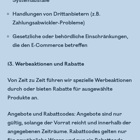
Systemausfälle
Handlungen von Drittanbietern (z.B.
Zahlungsabwickler-Probleme)
Gesetzliche oder behördliche Einschränkungen,
die den E-Commerce betreffen
13. Werbeaktionen und Rabatte
Von Zeit zu Zeit führen wir spezielle Werbeaktionen
durch oder bieten Rabatte für ausgewählte
Produkte an.
Angebote und Rabattcodes: Angebote sind nur
gültig, solange der Vorrat reicht und innerhalb der
angegebenen Zeiträume. Rabattcodes gelten nur