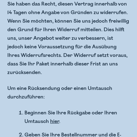
Sie haben das Recht, diesen Vertrag innerhalb von
14 Tagen ohne Angabe von Gründen zu widerrufen.
Wenn Sie möchten, können Sie uns jedoch freiwillig
den Grund für Ihren Widerruf mitteilen. Dies hilft
uns, unser Angebot weiter zu verbessern, ist
jedoch keine Voraussetzung für die Ausübung
Ihres Widerrufsrechts. Der Widerruf setzt voraus,
dass Sie Ihr Paket innerhalb dieser Frist an uns
zurücksenden.
Um eine Rücksendung oder einen Umtausch
durchzuführen:
Beginnen Sie Ihre Rückgabe oder Ihren
Umtausch
hier
.
Geben Sie Ihre Bestellnummer und die E-