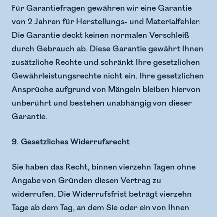
Für Garantiefragen gewähren wir eine Garantie
von 2 Jahren für Herstellungs- und Materialfehler.
Die Garantie deckt keinen normalen Verschleiß
durch Gebrauch ab. Diese Garantie gewährt Ihnen
zusätzliche Rechte und schränkt Ihre gesetzlichen
Gewährleistungsrechte nicht ein. Ihre gesetzlichen
Ansprüche aufgrund von Mängeln bleiben hiervon
unberührt und bestehen unabhängig von dieser
Garantie.
9. Gesetzliches Widerrufsrecht
Sie haben das Recht, binnen vierzehn Tagen ohne
Angabe von Gründen diesen Vertrag zu
widerrufen. Die Widerrufsfrist beträgt vierzehn
Tage ab dem Tag, an dem Sie oder ein von Ihnen