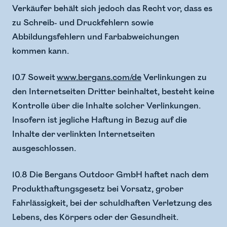
Verkäufer behält sich jedoch das Recht vor, dass es
zu Schreib- und Druckfehlern sowie
Abbildungsfehlern und Farbabweichungen
kommen kann.
10.7 Soweit
www.bergans.com/de
Verlinkungen zu
den Internetseiten Dritter beinhaltet, besteht keine
Kontrolle über die Inhalte solcher Verlinkungen.
Insofern ist jegliche Haftung in Bezug auf die
Inhalte der verlinkten Internetseiten
ausgeschlossen.
10.8 Die Bergans Outdoor GmbH haftet nach dem
Produkthaftungsgesetz bei Vorsatz, grober
Fahrlässigkeit, bei der schuldhaften Verletzung des
Lebens, des Körpers oder der Gesundheit.