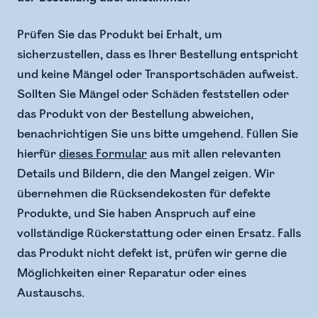
Prüfen Sie das Produkt bei Erhalt, um
sicherzustellen, dass es Ihrer Bestellung entspricht
und keine Mängel oder Transportschäden aufweist.
Sollten Sie Mängel oder Schäden feststellen oder
das Produkt von der Bestellung abweichen,
benachrichtigen Sie uns bitte umgehend. Füllen Sie
hierfür
dieses Formular
aus mit allen relevanten
Details und Bildern, die den Mangel zeigen. Wir
übernehmen die Rücksendekosten für defekte
Produkte, und Sie haben Anspruch auf eine
vollständige Rückerstattung oder einen Ersatz. Falls
das Produkt nicht defekt ist, prüfen wir gerne die
Möglichkeiten einer Reparatur oder eines
Austauschs.