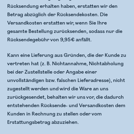
Rücksendung erhalten haben, erstatten wir den
Betrag abzüglich der Rücksendekosten. Die
Versandkosten erstatten wir, wenn Sie Ihre
gesamte Bestellung zurücksenden, sodass nur die
Rücksendegebühr von 9,95 € anfällt.
Kann eine Lieferung aus Gründen, die der Kunde zu
vertreten hat (z. B. Nichtannahme, Nichtabholung
bei der Zustellstelle oder Angabe einer
unvollständigen bzw. falschen Lieferadresse), nicht
zugestellt werden und wird die Ware an uns
zurückgesendet, behalten wir uns vor, die dadurch
entstehenden Rücksende- und Versandkosten dem
Kunden in Rechnung zu stellen oder vom
Erstattungsbetrag abzuziehen.