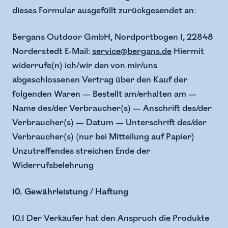
dieses Formular ausgefüllt zurückgesendet an:
Bergans Outdoor GmbH, Nordportbogen 1, 22848
Norderstedt E-Mail:
service@bergans.de
Hiermit
widerrufe(n) ich/wir den von mir/uns
abgeschlossenen Vertrag über den Kauf der
folgenden Waren — Bestellt am/erhalten am —
Name des/der Verbraucher(s) — Anschrift des/der
Verbraucher(s) — Datum — Unterschrift des/der
Verbraucher(s) (nur bei Mitteilung auf Papier)
Unzutreffendes streichen Ende der
Widerrufsbelehrung
10. Gewährleistung / Haftung
10.1 Der Verkäufer hat den Anspruch die Produkte