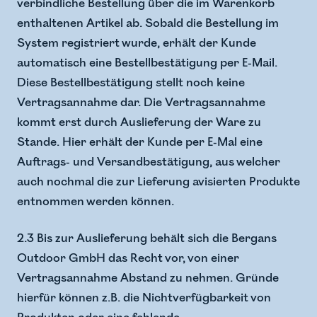
verbindliche Bestellung über die im Warenkorb
enthaltenen Artikel ab. Sobald die Bestellung im
System registriert wurde, erhält der Kunde
automatisch eine Bestellbestätigung per E-Mail.
Diese Bestellbestätigung stellt noch keine
Vertragsannahme dar. Die Vertragsannahme
kommt erst durch Auslieferung der Ware zu
Stande. Hier erhält der Kunde per E-Mal eine
Auftrags- und Versandbestätigung, aus welcher
auch nochmal die zur Lieferung avisierten Produkte
entnommen werden können.
2.3 Bis zur Auslieferung behält sich die Bergans
Outdoor GmbH das Recht vor, von einer
Vertragsannahme Abstand zu nehmen. Gründe
hierfür können z.B. die Nichtverfügbarkeit von