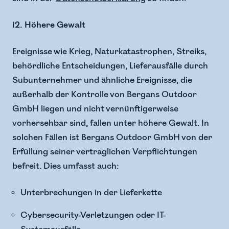
12. Höhere Gewalt
Ereignisse wie Krieg, Naturkatastrophen, Streiks,
behördliche Entscheidungen, Lieferausfälle durch
Subunternehmer und ähnliche Ereignisse, die
außerhalb der Kontrolle von Bergans Outdoor
GmbH liegen und nicht vernünftigerweise
vorhersehbar sind, fallen unter höhere Gewalt. In
solchen Fällen ist Bergans Outdoor GmbH von der
Erfüllung seiner vertraglichen Verpflichtungen
befreit. Dies umfasst auch:
Unterbrechungen in der Lieferkette
Cybersecurity-Verletzungen oder IT-