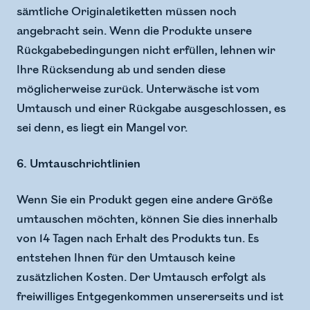
sämtliche Originaletiketten müssen noch
angebracht sein. Wenn die Produkte unsere
Rückgabebedingungen nicht erfüllen, lehnen wir
Ihre Rücksendung ab und senden diese
möglicherweise zurück. Unterwäsche ist vom
Umtausch und einer Rückgabe ausgeschlossen, es
sei denn, es liegt ein Mangel vor.
6. Umtauschrichtlinien
Wenn Sie ein Produkt gegen eine andere Größe
umtauschen möchten, können Sie dies innerhalb
von 14 Tagen nach Erhalt des Produkts tun. Es
entstehen Ihnen für den Umtausch keine
zusätzlichen Kosten. Der Umtausch erfolgt als
freiwilliges Entgegenkommen unsererseits und ist