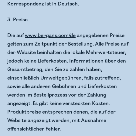
Korrespondenz ist in Deutsch.
3. Preise
Die auf
www.bergans.com/de
angegebenen Preise
gelten zum Zeitpunkt der Bestellung. Alle Preise auf
der Website beinhalten die lokale Mehrwertsteuer,
jedoch keine Lieferkosten. Informationen über den
Gesamtbetrag, den Sie zu zahlen haben,
einschließlich Umweltgebühren, falls zutreffend,
sowie alle anderen Gebühren und Lieferkosten
werden im Bestellprozess vor der Zahlung
angezeigt. Es gibt keine versteckten Kosten.
Produktpreise entsprechen denen, die auf der
Website angezeigt werden, mit Ausnahme
offensichtlicher Fehler.