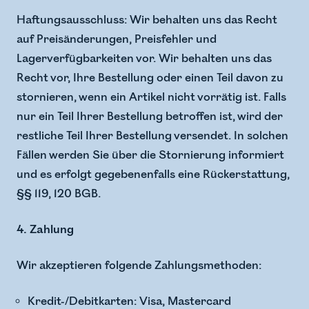
Haftungsausschluss: Wir behalten uns das Recht
auf Preisänderungen, Preisfehler und
Lagerverfügbarkeiten vor. Wir behalten uns das
Recht vor, Ihre Bestellung oder einen Teil davon zu
stornieren, wenn ein Artikel nicht vorrätig ist. Falls
nur ein Teil Ihrer Bestellung betroffen ist, wird der
restliche Teil Ihrer Bestellung versendet. In solchen
Fällen werden Sie über die Stornierung informiert
und es erfolgt gegebenenfalls eine Rückerstattung,
§§ 119, 120 BGB.
4. Zahlung
Wir akzeptieren folgende Zahlungsmethoden:
Kredit-/Debitkarten: Visa, Mastercard