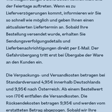
der Feiertage auftreten. Wenn es zu
Lieferverzögerungen kommt, informieren wir Sie
so schnell wie möglich und geben Ihnen einen
aktualisierten Liefertermin an. Sobald Ihre
Bestellung versendet wurde, erhalten Sie
Sendungsverfolgungsdetails und
Lieferbenachrichtigungen direkt per E-Mail. Der
Gefahrübergang tritt erst bei Übergabe der Ware
an den Kunden ein.
Die Verpackungs- und Versandkosten betragen bei
Standardversand 4,95 € innerhalb Deutschlands
und 9,95 € nach Österreich. Ab einem Bestellwert
von 170 € entfallen die Versandkosten. Die
Rücksendekosten betragen 9,95 € und werden vom
erstatteten Betrag abgezogen. Sobald wir Ihre