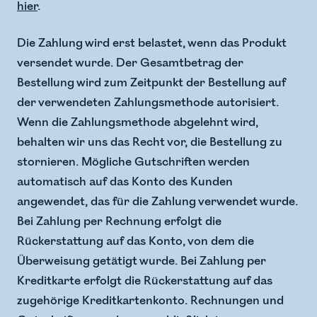
hier
.
Die Zahlung wird erst belastet, wenn das Produkt
versendet wurde. Der Gesamtbetrag der
Bestellung wird zum Zeitpunkt der Bestellung auf
der verwendeten Zahlungsmethode autorisiert.
Wenn die Zahlungsmethode abgelehnt wird,
behalten wir uns das Recht vor, die Bestellung zu
stornieren. Mögliche Gutschriften werden
automatisch auf das Konto des Kunden
angewendet, das für die Zahlung verwendet wurde.
Bei Zahlung per Rechnung erfolgt die
Rückerstattung auf das Konto, von dem die
Überweisung getätigt wurde. Bei Zahlung per
Kreditkarte erfolgt die Rückerstattung auf das
zugehörige Kreditkartenkonto. Rechnungen und