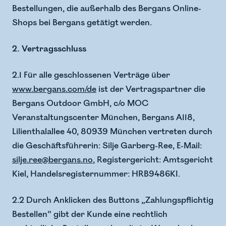
Bestellungen, die außerhalb des Bergans Online-
Shops bei Bergans getätigt werden.
2. Vertragsschluss
2.1 Für alle geschlossenen Verträge über
www.bergans.com/de
ist der Vertragspartner die
Bergans Outdoor GmbH, c/o MOC
Veranstaltungscenter München, Bergans A118,
Lilienthalallee 40, 80939 München vertreten durch
die Geschäftsführerin: Silje Garberg-Ree, E-Mail:
silje.ree@bergans.no
, Registergericht: Amtsgericht
Kiel, Handelsregisternummer: HRB9486KI.
2.2 Durch Anklicken des Buttons „Zahlungspflichtig
Bestellen“ gibt der Kunde eine rechtlich