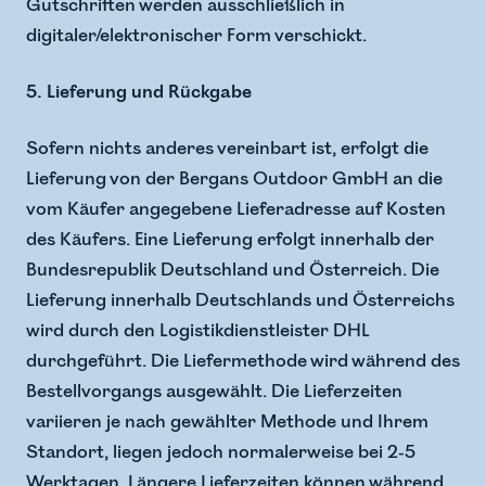
Gutschriften werden ausschließlich in
digitaler/elektronischer Form verschickt.
5. Lieferung und Rückgabe
Sofern nichts anderes vereinbart ist, erfolgt die
Lieferung von der Bergans Outdoor GmbH an die
vom Käufer angegebene Lieferadresse auf Kosten
des Käufers. Eine Lieferung erfolgt innerhalb der
Bundesrepublik Deutschland und Österreich. Die
Lieferung innerhalb Deutschlands und Österreichs
wird durch den Logistikdienstleister DHL
durchgeführt. Die Liefermethode wird während des
Bestellvorgangs ausgewählt. Die Lieferzeiten
variieren je nach gewählter Methode und Ihrem
Standort, liegen jedoch normalerweise bei 2-5
Werktagen. Längere Lieferzeiten können während