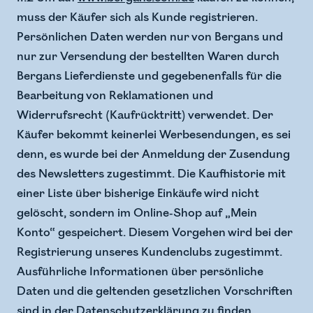
muss der Käufer sich als Kunde registrieren.
Persönlichen Daten werden nur von Bergans und
nur zur Versendung der bestellten Waren durch
Bergans Lieferdienste und gegebenenfalls für die
Bearbeitung von Reklamationen und
Widerrufsrecht (Kaufrücktritt) verwendet. Der
Käufer bekommt keinerlei Werbesendungen, es sei
denn, es wurde bei der Anmeldung der Zusendung
des Newsletters zugestimmt. Die Kaufhistorie mit
einer Liste über bisherige Einkäufe wird nicht
gelöscht, sondern im Online-Shop auf „Mein
Konto“ gespeichert. Diesem Vorgehen wird bei der
Registrierung unseres Kundenclubs zugestimmt.
Ausführliche Informationen über persönliche
Daten und die geltenden gesetzlichen Vorschriften
sind in der
Datenschutzerklärung
zu finden.