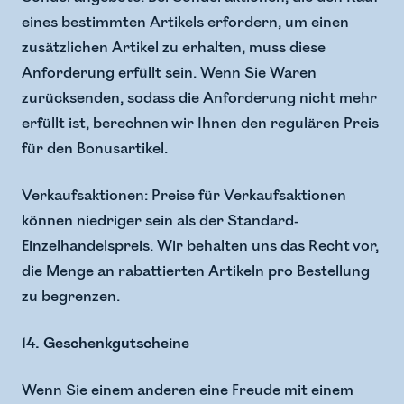
eines bestimmten Artikels erfordern, um einen
zusätzlichen Artikel zu erhalten, muss diese
Anforderung erfüllt sein. Wenn Sie Waren
zurücksenden, sodass die Anforderung nicht mehr
erfüllt ist, berechnen wir Ihnen den regulären Preis
für den Bonusartikel.
Verkaufsaktionen: Preise für Verkaufsaktionen
können niedriger sein als der Standard-
Einzelhandelspreis. Wir behalten uns das Recht vor,
die Menge an rabattierten Artikeln pro Bestellung
zu begrenzen.
14. Geschenkgutscheine
Wenn Sie einem anderen eine Freude mit einem