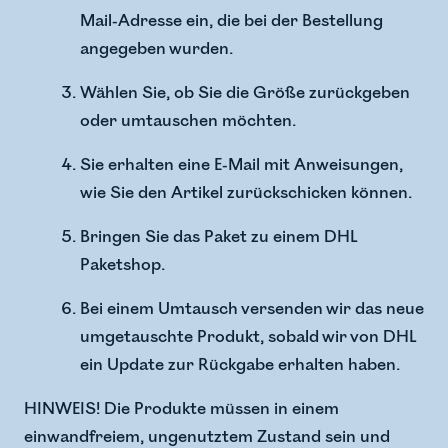
Mail-Adresse ein, die bei der Bestellung
angegeben wurden.
Wählen Sie, ob Sie die Größe zurückgeben
oder umtauschen möchten.
Sie erhalten eine E-Mail mit Anweisungen,
wie Sie den Artikel zurückschicken können.
Bringen Sie das Paket zu einem DHL
Paketshop.
Bei einem Umtausch versenden wir das neue
umgetauschte Produkt, sobald wir von DHL
ein Update zur Rückgabe erhalten haben.
HINWEIS! Die Produkte müssen in einem
einwandfreiem, ungenutztem Zustand sein und