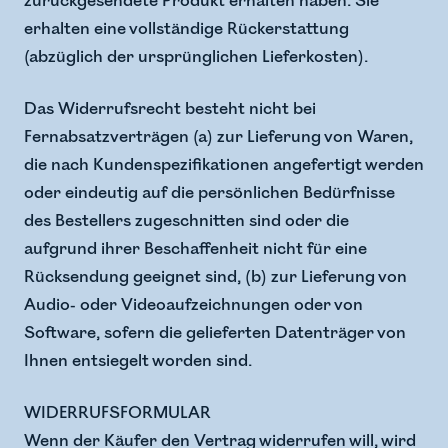
zurückgesendete Produkt erhalten haben. Sie
erhalten eine vollständige Rückerstattung
(abzüglich der ursprünglichen Lieferkosten).
Das Widerrufsrecht besteht nicht bei
Fernabsatzverträgen (a) zur Lieferung von Waren,
die nach Kundenspezifikationen angefertigt werden
oder eindeutig auf die persönlichen Bedürfnisse
des Bestellers zugeschnitten sind oder die
aufgrund ihrer Beschaffenheit nicht für eine
Rücksendung geeignet sind, (b) zur Lieferung von
Audio- oder Videoaufzeichnungen oder von
Software, sofern die gelieferten Datenträger von
Ihnen entsiegelt worden sind.
WIDERRUFSFORMULAR
Wenn der Käufer den Vertrag widerrufen will, wird