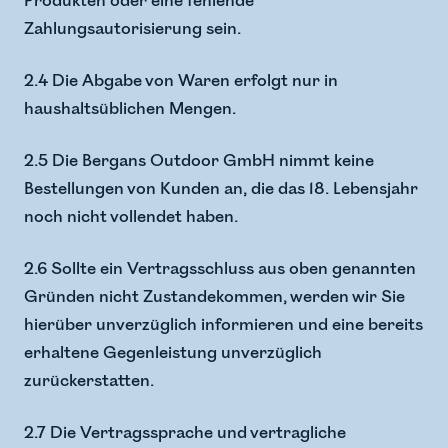
Produkten oder eine fehlende
Zahlungsautorisierung sein.
2.4 Die Abgabe von Waren erfolgt nur in
haushaltsüblichen Mengen.
2.5 Die Bergans Outdoor GmbH nimmt keine
Bestellungen von Kunden an, die das 18. Lebensjahr
noch nicht vollendet haben.
2.6 Sollte ein Vertragsschluss aus oben genannten
Gründen nicht Zustandekommen, werden wir Sie
hierüber unverzüglich informieren und eine bereits
erhaltene Gegenleistung unverzüglich
zurückerstatten.
2.7 Die Vertragssprache und vertragliche