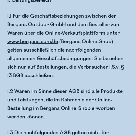
1. Geltungsbereich
1.1 Für die Geschäftsbeziehungen zwischen der
Bergans Outdoor GmbH und dem Besteller von
Waren über die Online-Verkaufsplattform unter
www.bergans.com/de
(Bergans Online-Shop)
gelten ausschließlich die nachfolgenden
allgemeinen Geschäftsbedingungen. Sie beziehen
sich nur auf Bestellungen, die Verbraucher i.S.v. §
13 BGB abschließen.
1.2 Waren im Sinne dieser AGB sind alle Produkte
und Leistungen, die im Rahmen einer Online-
Bestellung im Bergans Online-Shop erworben
werden können.
1.3 Die nachfolgenden AGB gelten nicht für