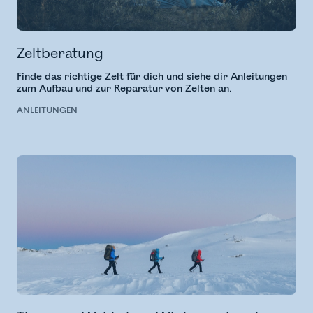
Zeltberatung
Finde das richtige Zelt für dich und siehe dir Anleitungen
zum Aufbau und zur Reparatur von Zelten an.
ANLEITUNGEN