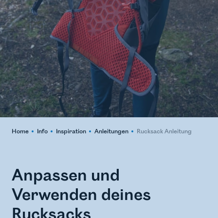
Home
Info
Inspiration
Anleitungen
Rucksack Anleitung
Anpassen und
Verwenden deines
Rucksacks