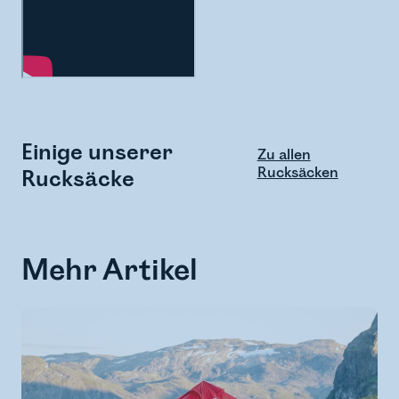
Einige unserer
Zu allen
Rucksäcken
Rucksäcke
Mehr Artikel