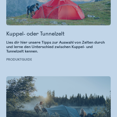
Kuppel- oder Tunnelzelt
Lies dir hier unsere Tipps zur Auswahl von Zelten durch
und lerne den Unterschied zwischen Kuppel- und
Tunnelzelt kennen.
PRODUKTGUIDE