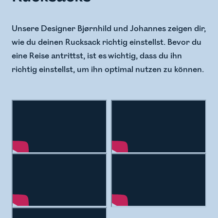
Unsere Designer Bjørnhild und Johannes zeigen dir,
wie du deinen Rucksack richtig einstellst. Bevor du
eine Reise antrittst, ist es wichtig, dass du ihn
richtig einstellst, um ihn optimal nutzen zu können.