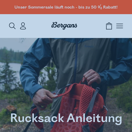
Unser Sommersale läuft noch - bis zu 50 % Rabatt!
Rucksack Anleitung