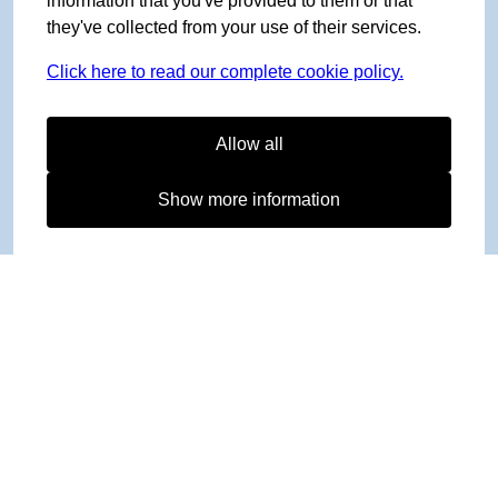
information that you've provided to them or that
they've collected from your use of their services.
Click here to read our complete cookie policy.
Allow all
Show more information