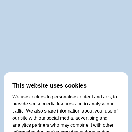
This website uses cookies
We use cookies to personalise content and ads, to
provide social media features and to analyse our
traffic. We also share information about your use of
our site with our social media, advertising and
analytics partners who may combine it with other