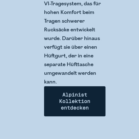
VI-Tragesystem, das für
hohen Komfort beim
Tragen schwerer
Rucksäcke entwickelt
wurde. Darüber hinaus
verfügt sie über einen
Hüftgurt, der in eine
separate Hüfttasche
umgewandelt werden
kann.
Alpinist
Kollektion
entdecken