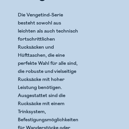
Die Vengetind-Serie
besteht sowohl aus
leichten als auch technisch
fortschrittlichen
Rucksäcken und
Hüfttaschen, die eine
perfekte Wahl für alle sind,
die robuste und vielseitige
Rucksäcke mit hoher
Leistung benötigen.
Ausgestattet sind die
Rucksäcke mit einem
Trinksystem,
Befestigungsmöglichkeiten
für Wanderstöcke oder