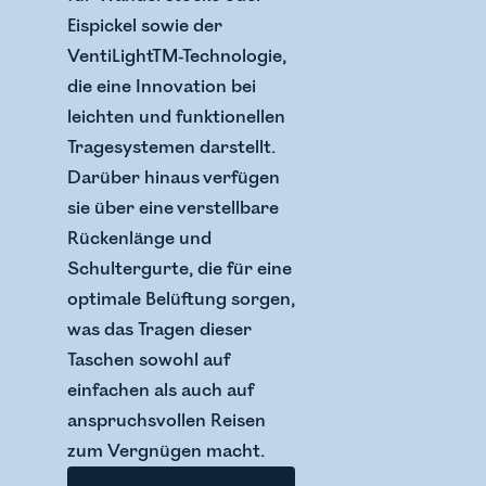
Eispickel sowie der
VentiLightTM-Technologie,
die eine Innovation bei
leichten und funktionellen
Tragesystemen darstellt.
Darüber hinaus verfügen
sie über eine verstellbare
Rückenlänge und
Schultergurte, die für eine
optimale Belüftung sorgen,
was das Tragen dieser
Taschen sowohl auf
einfachen als auch auf
anspruchsvollen Reisen
zum Vergnügen macht.