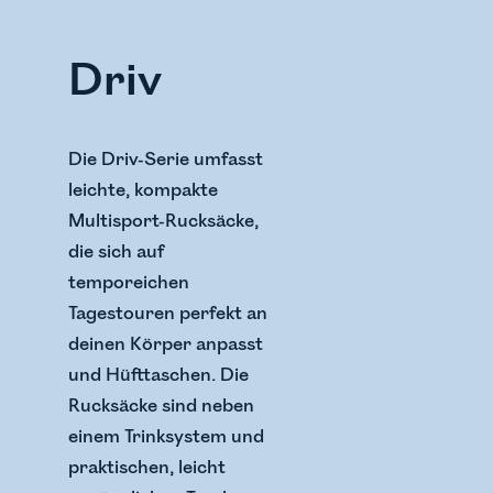
Driv
Die Driv-Serie umfasst
leichte, kompakte
Multisport-Rucksäcke,
die sich auf
temporeichen
Tagestouren perfekt an
deinen Körper anpasst
und Hüfttaschen. Die
Rucksäcke sind neben
einem Trinksystem und
praktischen, leicht