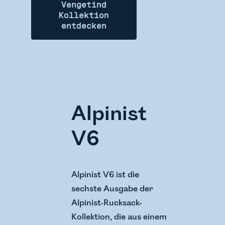
Vengetind
Kollektion
entdecken
Alpinist
V6
Alpinist V6 ist die
sechste Ausgabe der
Alpinist-Rucksack-
Kollektion, die aus einem