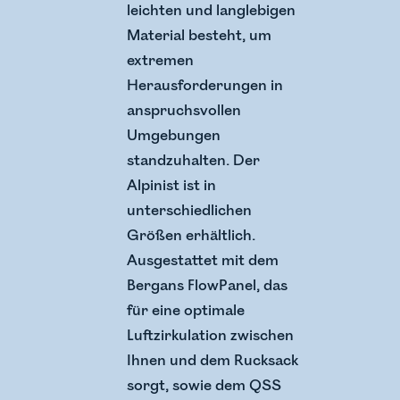
leichten und langlebigen
Material besteht, um
extremen
Herausforderungen in
anspruchsvollen
Umgebungen
standzuhalten. Der
Alpinist ist in
unterschiedlichen
Größen erhältlich.
Ausgestattet mit dem
Bergans FlowPanel, das
für eine optimale
Luftzirkulation zwischen
Ihnen und dem Rucksack
sorgt, sowie dem QSS