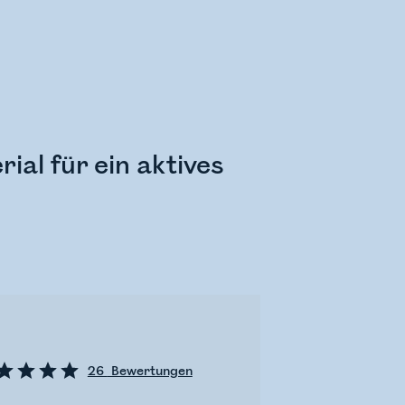
ial für ein aktives
26
Bewertungen