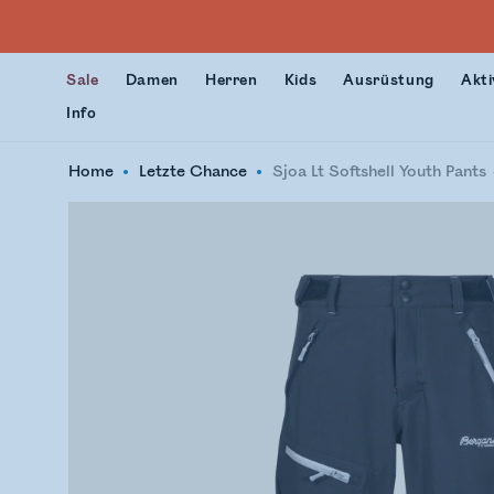
Sale
Damen
Herren
Kids
Ausrüstung
Akti
Info
Home
Letzte Chance
Sjoa Lt Softshell Youth Pants