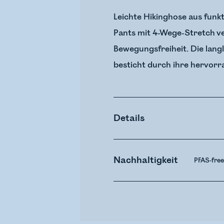
Leichte Hikinghose aus funkt
Pants mit 4-Wege-Stretch ver
Bewegungsfreiheit. Die lang
besticht durch ihre hervor
Details
Nachhaltigkeit
PFAS-fre