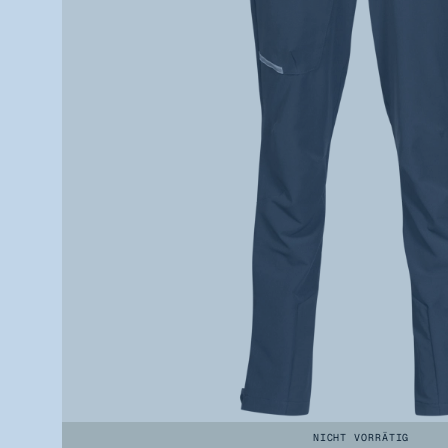
NICHT VORRÄTIG