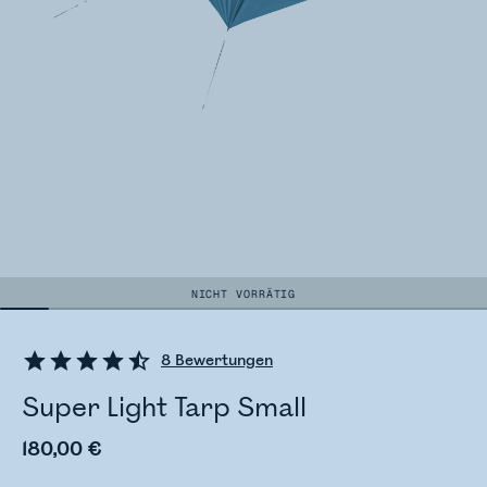
NICHT VORRÄTIG
8
Bewertungen
Super Light Tarp Small
180,00 €