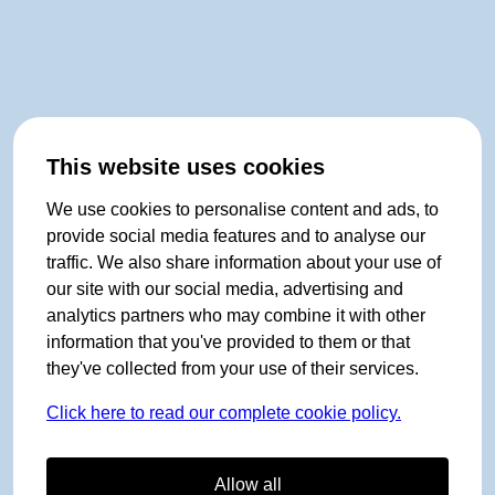
This website uses cookies
We use cookies to personalise content and ads, to
provide social media features and to analyse our
traffic. We also share information about your use of
our site with our social media, advertising and
analytics partners who may combine it with other
information that you've provided to them or that
they've collected from your use of their services.
Click here to read our complete cookie policy.
Allow all