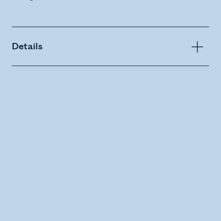
Details