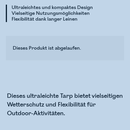
Ultraleichtes und kompaktes Design
Vielseitige Nutzungsmöglichkeiten
Flexibilität dank langer Leinen
Dieses Produkt ist abgelaufen.
Dieses ultraleichte Tarp bietet vielseitigen
Wetterschutz und Flexibilität für
Outdoor-Aktivitäten.