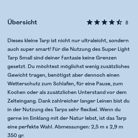
Übersicht
8
Dieses kleine Tarp ist nicht nur ultraleicht, sondern
auch super smart! Für die Nutzung des Super Light
Tarp Small sind deiner Fantasie keine Grenzen
gesetzt. Du möchtest möglichst wenig zusätzliches
Gewicht tragen, benötigst aber dennoch einen
Wetterschutz zum Schlafen, für eine Pause, zum
Kochen oder als zusätzlichen Unterstand vor dem
Zelteingang. Dank zahlreicher langer Leinen bist du
in der Nutzung des Tarps sehr flexibel. Wenn du
gerne im Einklang mit der Natur lebst, ist das Tarp
eine perfekte Wahl. Abmessungen: 2,5 m x 2,9 m
350 gr.