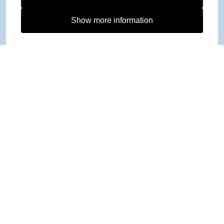
Show more information