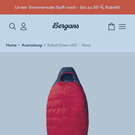
Unser Sommersale läuft noch - bis zu 50 % Rabatt!
Home
Ausrüstung
Rabot Down 450
Navy