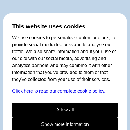
This website uses cookies
We use cookies to personalise content and ads, to
provide social media features and to analyse our
traffic. We also share information about your use of
our site with our social media, advertising and
analytics partners who may combine it with other
information that you've provided to them or that
they've collected from your use of their services.
Click here to read our complete cookie policy.
Allow all
Show more information