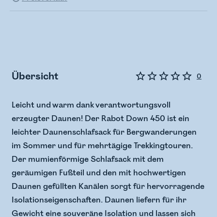
Übersicht
0
Leicht und warm dank verantwortungsvoll
erzeugter Daunen! Der Rabot Down 450 ist ein
leichter Daunenschlafsack für Bergwanderungen
im Sommer und für mehrtägige Trekkingtouren.
Der mumienförmige Schlafsack mit dem
geräumigen Fußteil und den mit hochwertigen
Daunen gefüllten Kanälen sorgt für hervorragende
Isolationseigenschaften. Daunen liefern für ihr
Gewicht eine souveräne Isolation und lassen sich