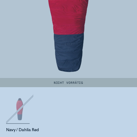
NICHT VORRÄTIG
Navy / Dahlia Red