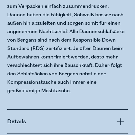
zum Verpacken einfach zusammendrücken.
Daunen haben die Fähigkeit, Schweiß besser nach
außen hin abzuleiten und sorgen somit für einen
angenehmen Nachtschlaf. Alle Daunenschlafsäcke
von Bergans sind nach dem Responsible Down
Standard (RDS) zertifiziert. Je öfter Daunen beim
Aufbewahren komprimiert werden, desto mehr
verschlechtert sich ihre Bauschkraft. Daher folgt
den Schlafsäcken von Bergans nebst einer
Kompressionstasche auch immer eine
großvolumige Meshtasche.
Details