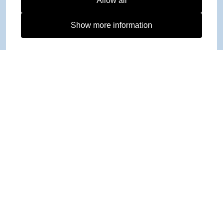
Allow all
Show more information