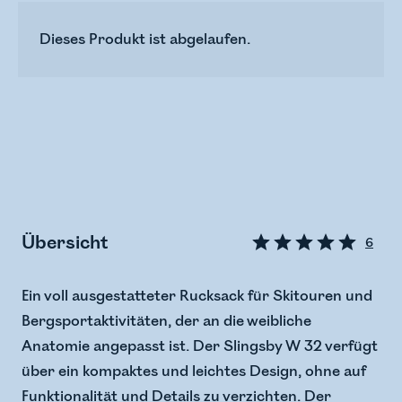
Dieses Produkt ist abgelaufen.
Übersicht
6
Ein voll ausgestatteter Rucksack für Skitouren und
Bergsportaktivitäten, der an die weibliche
Anatomie angepasst ist. Der Slingsby W 32 verfügt
über ein kompaktes und leichtes Design, ohne auf
Funktionalität und Details zu verzichten. Der