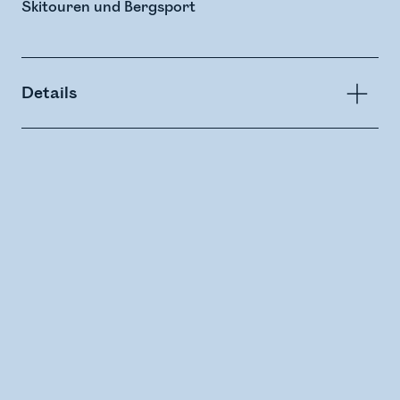
Skitouren und Bergsport
Details