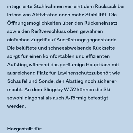
integrierte Stahlrahmen verleiht dem Rucksack bei
intensiven Aktivitäten noch mehr Stabilität. Die
Öffnungsmöglichkeiten über den Rückeneinsatz
sowie den Reißverschluss oben gewähren
einfachen Zugriff auf Ausrüstungsgegenstände.
Die belüftete und schneeabweisende Rückseite
sorgt für einen komfortablen und effizienten
Aufstieg, während das geräumige Hauptfach mit
ausreichend Platz für Lawinenschutzzubehör, wie
Schaufel und Sonde, den Abstieg noch sicherer
macht. An dem Slingsby W 32 können die Ski
sowohl diagonal als auch A-förmig befestigt
werden.
Hergestellt für