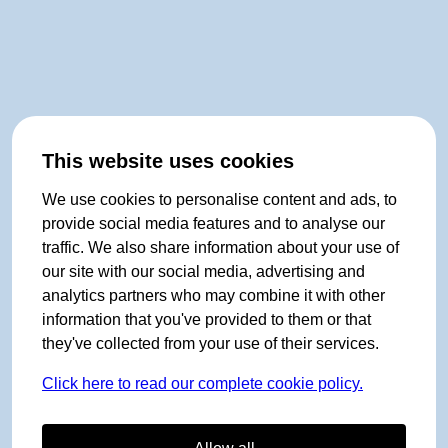
This website uses cookies
We use cookies to personalise content and ads, to
provide social media features and to analyse our
traffic. We also share information about your use of
our site with our social media, advertising and
analytics partners who may combine it with other
information that you've provided to them or that
they've collected from your use of their services.
Click here to read our complete cookie policy.