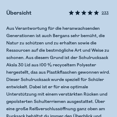
Übersicht
233
Aus Verantwortung für die heranwachsenden
Generationen ist auch Bergans sehr bemüht, die
Natur zu schützen und zu erhalten sowie die
Ressourcen auf die bestmögliche Art und Weise zu
schonen. Aus diesem Grund ist der Schulrucksack
Aksla 30 Lid aus 100 % recyceltem Polyester
hergestellt, das aus Plastikflaschen gewonnen wird.
Dieser Schulrucksack wurde speziell für Schüler
entwickelt. Dabei ist er für eine optimale
Unterstützung mit einem verstärkten Rücken und
gepolsterten Schulterriemen ausgestattet. Über
eine große Reißverschlussöffnung ganz oben am
Rucksack behältst du immer den Überblick und