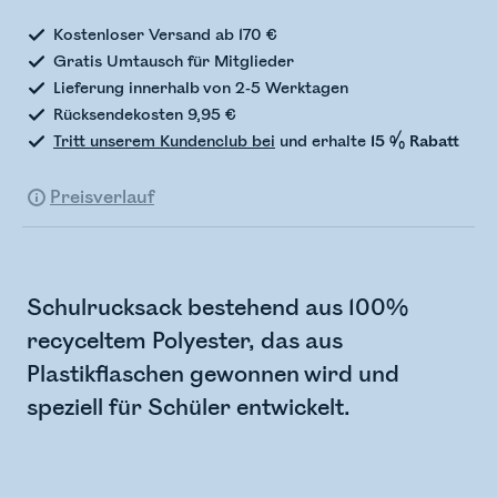
Kostenloser Versand ab 170 €
Gratis Umtausch für Mitglieder
Lieferung innerhalb von 2-5 Werktagen
Rücksendekosten 9,95 €
Tritt unserem Kundenclub bei
und erhalte
15 % Rabatt
Preisverlauf
Schulrucksack bestehend aus 100%
recyceltem Polyester, das aus
Plastikflaschen gewonnen wird und
speziell für Schüler entwickelt.