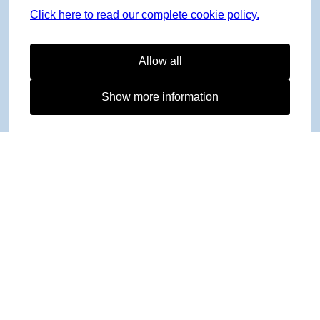
Click here to read our complete cookie policy.
Allow all
Show more information