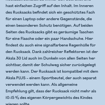
hast einfachen Zugriff auf den Inhalt. Im Inneren
des Rucksacks befindet sich ein geschütztes Fach
für einen Laptop oder andere Gegenstände, die
einen besonderen Schutz benötigen. Auf beiden
Seiten des Rucksacks gibt es geräumige Taschen
für eine Flasche oder ein paar Handschuhe. Hier
findest du auch eine signalfarbene Regenhülle für
den Rucksack. Dank zahlreicher Reflektoren ist der
Aksla 30 Lid auch im Dunkeln von allen Seiten her
sichtbar, damit der Schulweg sicher zurückgelegt
werden kann. Der Rucksack ist kompatibel mit dem
Aksla PLUS – einem Sportbeutel, der auch separat
verwendet werden kann. Als allgemeine
Empfehlung gilt, dass der Rucksack nicht mehr als
10-15 % des eigenen Körpergewichts des Kindes
wiegen sollte.