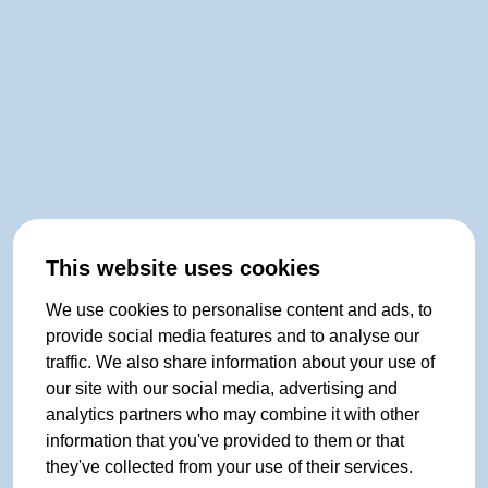
This website uses cookies
We use cookies to personalise content and ads, to
provide social media features and to analyse our
traffic. We also share information about your use of
our site with our social media, advertising and
analytics partners who may combine it with other
information that you've provided to them or that
they've collected from your use of their services.