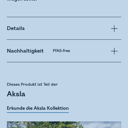
Details
Nachhaltigkeit
PFAS-free
Dieses Produkt ist Teil der
Aksla
Erkunde die Aksla Kollektion