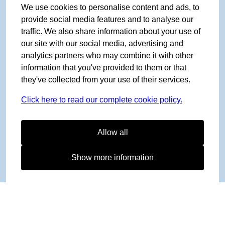
We use cookies to personalise content and ads, to
provide social media features and to analyse our
traffic. We also share information about your use of
our site with our social media, advertising and
analytics partners who may combine it with other
information that you've provided to them or that
they've collected from your use of their services.
Click here to read our complete cookie policy.
Allow all
Show more information