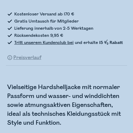
Kostenloser Versand ab 170 €
Gratis Umtausch für Mitglieder
Lieferung innerhalb von 2-5 Werktagen
Rücksendekosten 9,95 €
Tritt unserem Kundenclub bei
und erhalte
15 % Rabatt
Preisverlauf
Vielseitige Hardshelljacke mit normaler
Passform und wasser- und winddichten
sowie atmungsaktiven Eigenschaften,
ideal als technisches Kleidungsstück mit
Style und Funktion.