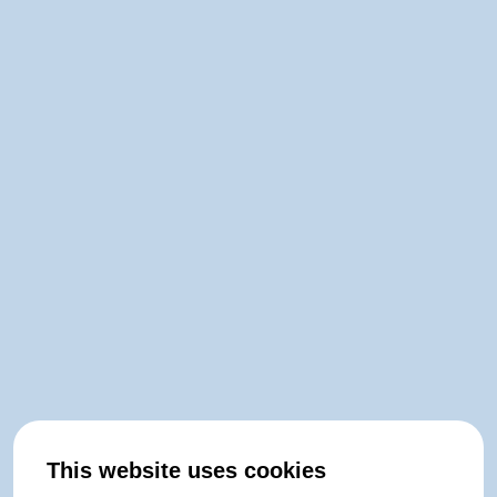
This website uses cookies