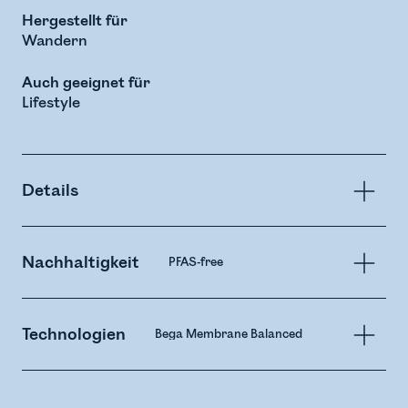
Hergestellt für
Wandern
Auch geeignet für
Lifestyle
Details
Nachhaltigkeit
PFAS-free
Technologien
Bega Membrane Balanced