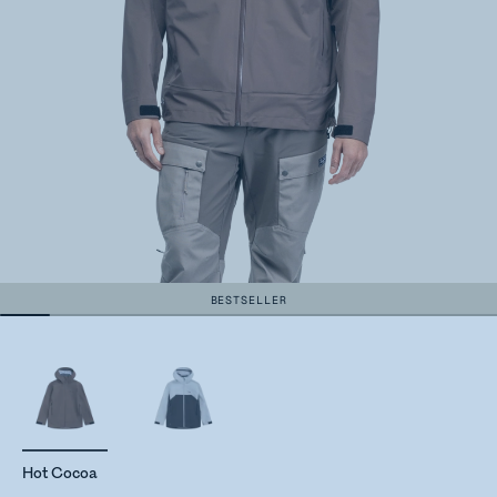
BESTSELLER
Hot Cocoa