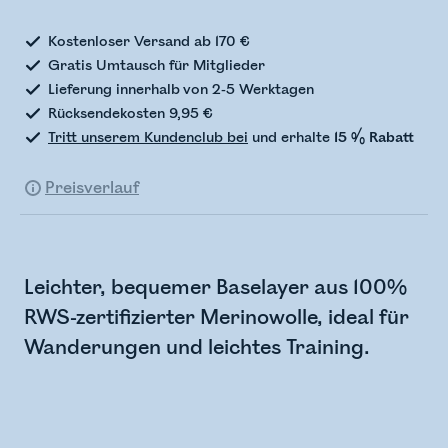
Kostenloser Versand ab 170 €
Gratis Umtausch für Mitglieder
Lieferung innerhalb von 2-5 Werktagen
Rücksendekosten 9,95 €
Tritt unserem Kundenclub bei
und erhalte
15 % Rabatt
Preisverlauf
Leichter, bequemer Baselayer aus 100%
RWS-zertifizierter Merinowolle, ideal für
Wanderungen und leichtes Training.