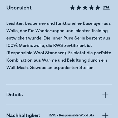
Übersicht
276
Leichter, bequemer und funktioneller Baselayer aus
Wolle, der für Wanderungen und leichtes Training
entwickelt wurde. Die Inner:Pure Serie besteht aus
100% Merinowolle, die RWS-zertifiziert ist
(Responsible Wool Standard). Es bietet die perfekte
Kombination aus Wärme und Belüftung durch ein
Woll-Mesh-Gewebe an exponierten Stellen.
Details
Nachhaltigkeit
RWS - Responsible Wool Standard