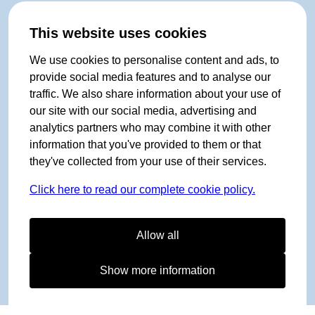
This website uses cookies
We use cookies to personalise content and ads, to
provide social media features and to analyse our
traffic. We also share information about your use of
our site with our social media, advertising and
analytics partners who may combine it with other
information that you've provided to them or that
they've collected from your use of their services.
Click here to read our complete cookie policy.
Allow all
Show more information