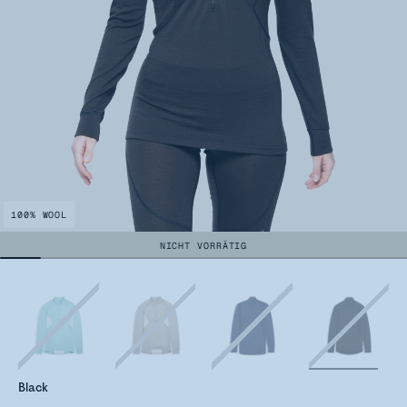
100% WOOL
NICHT VORRÄTIG
Black