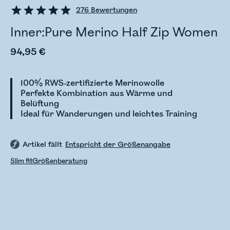
276
Bewertungen
Inner:Pure Merino Half Zip Women
94,95 €
100% RWS-zertifizierte Merinowolle
Perfekte Kombination aus Wärme und
Belüftung
Ideal für Wanderungen und leichtes Training
Artikel fällt
Entspricht der Größenangabe
Slim fit
Größenberatung
Bestandsstatus wird überprüft