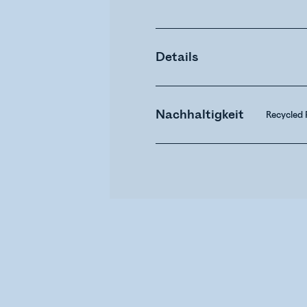
Details
Nachhaltigkeit
Recycled