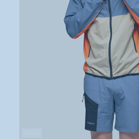
ARCHIVE