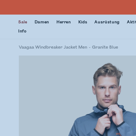
Sale
Damen
Herren
Kids
Ausrüstung
Akti
Info
Vaagaa Windbreaker Jacket Men
Granite Blue