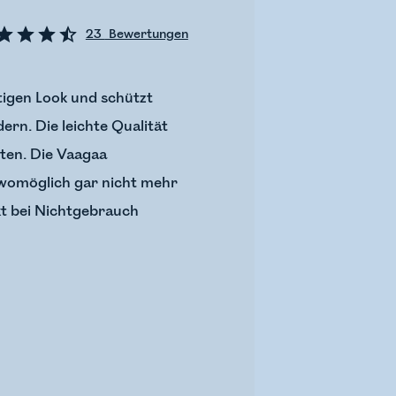
23
Bewertungen
igen Look und schützt
rn. Die leichte Qualität
ten. Die Vaagaa
 womöglich gar nicht mehr
ukt bei Nichtgebrauch