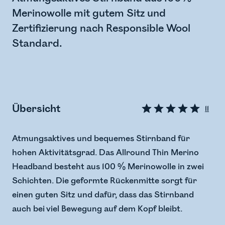
Merinowolle mit gutem Sitz und
Zertifizierung nach Responsible Wool
Standard.
Übersicht
11
Atmungsaktives und bequemes Stirnband für
hohen Aktivitätsgrad. Das Allround Thin Merino
Headband besteht aus 100 % Merinowolle in zwei
Schichten. Die geformte Rückenmitte sorgt für
einen guten Sitz und dafür, dass das Stirnband
auch bei viel Bewegung auf dem Kopf bleibt.