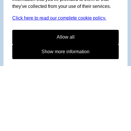
they've collected from your use of their services.
Click here to read our complete cookie policy.
Allow all
Show more information