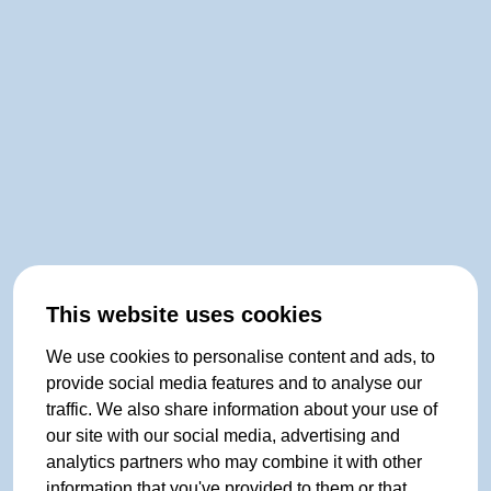
This website uses cookies
We use cookies to personalise content and ads, to
provide social media features and to analyse our
traffic. We also share information about your use of
our site with our social media, advertising and
analytics partners who may combine it with other
information that you've provided to them or that