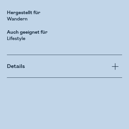
Hergestellt für
Wandern
Auch geeignet für
Lifestyle
Details