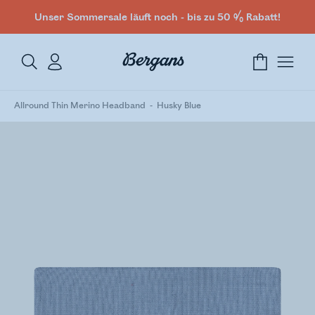
Unser Sommersale läuft noch - bis zu 50 % Rabatt!
Allround Thin Merino Headband
Husky Blue