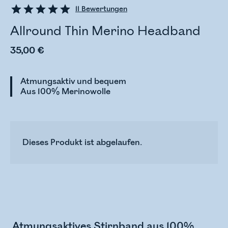
11
Bewertungen
Allround Thin Merino Headband
35,00 €
Atmungsaktiv und bequem
Aus 100% Merinowolle
Dieses Produkt ist abgelaufen.
Atmungsaktives Stirnband aus 100%