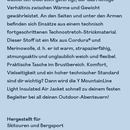
Verhältnis zwischen Wärme und Gewicht
gewährleistet. An den Seiten und unter den Armen
befinden sich Einsätze aus einem technisch
fortgeschrittenen Technostretch-Strickmaterial.
Dieser Stoff ist ein Mix aus Cordura® und
Merinowolle, d. h. er ist warm, strapazierfähig,
atmungsaktiv und unglaublich weich und flexibel.
Praktische Tasche im Brustbereich. Komfort,
Vielseitigkeit und ein hoher technischer Standard
sind dir wichtig? Dann wird die Y MountainLine
Light Insulated Air Jacket schnell zu deinem festen
Begleiter bei all deinen Outdoor-Abenteuern!
Hergestellt für
Skitouren und Bergsport