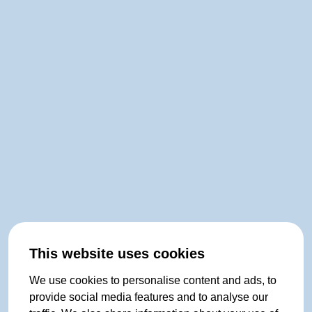
This website uses cookies
We use cookies to personalise content and ads, to
provide social media features and to analyse our