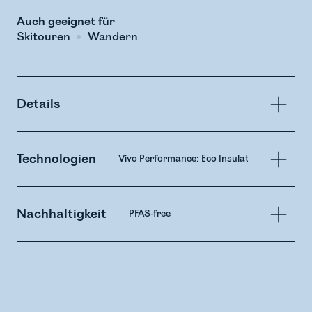
Auch geeignet für
Skitouren
Wandern
Details
Technologien
Vivo Performance: Eco Insulation
Nachhaltigkeit
PFAS-free