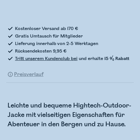
Bestandsstatus wird überprüft
Kostenloser Versand ab 170 €
Gratis Umtausch für Mitglieder
Lieferung innerhalb von 2-5 Werktagen
Rücksendekosten 9,95 €
Tritt unserem Kundenclub bei
und erhalte
15 % Rabatt
Preisverlauf
Leichte und bequeme Hightech-Outdoor-
Jacke mit vielseitigen Eigenschaften für
Abenteuer in den Bergen und zu Hause.