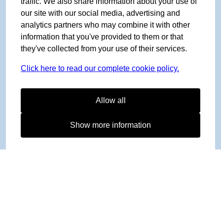
traffic. We also share information about your use of
our site with our social media, advertising and
analytics partners who may combine it with other
information that you've provided to them or that
they've collected from your use of their services.
Click here to read our complete cookie policy.
Allow all
Show more information