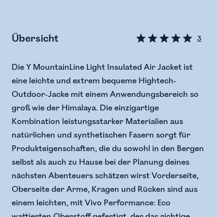
Übersicht
3
Die Y MountainLine Light Insulated Air Jacket ist
eine leichte und extrem bequeme Hightech-
Outdoor-Jacke mit einem Anwendungsbereich so
groß wie der Himalaya. Die einzigartige
Kombination leistungsstarker Materialien aus
natürlichen und synthetischen Fasern sorgt für
Produkteigenschaften, die du sowohl in den Bergen
selbst als auch zu Hause bei der Planung deines
nächsten Abenteuers schätzen wirst Vorderseite,
Oberseite der Arme, Kragen und Rücken sind aus
einem leichten, mit Vivo Performance: Eco
wattierten Oberstoff gefertigt, der das richtige