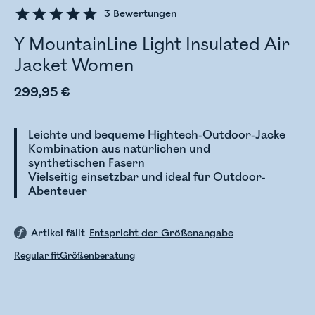
3
Bewertungen
Y MountainLine Light Insulated Air
Jacket Women
299,95 €
Leichte und bequeme Hightech-Outdoor-Jacke
Kombination aus natürlichen und
synthetischen Fasern
Vielseitig einsetzbar und ideal für Outdoor-
Abenteuer
Artikel fällt
Entspricht der Größenangabe
Regular fit
Größenberatung