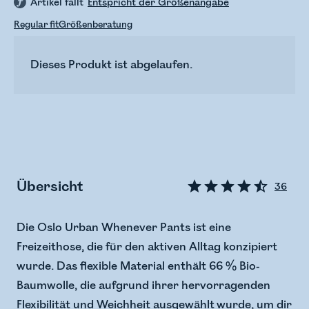
Artikel fällt
Entspricht der Größenangabe
Regular fit
Größenberatung
Dieses Produkt ist abgelaufen.
Übersicht
36
Die Oslo Urban Whenever Pants ist eine
Freizeithose, die für den aktiven Alltag konzipiert
wurde. Das flexible Material enthält 66 % Bio-
Baumwolle, die aufgrund ihrer hervorragenden
Flexibilität und Weichheit ausgewählt wurde, um dir