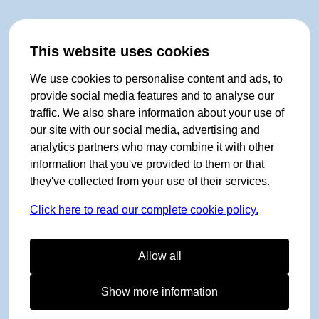
This website uses cookies
We use cookies to personalise content and ads, to
provide social media features and to analyse our
traffic. We also share information about your use of
our site with our social media, advertising and
analytics partners who may combine it with other
information that you've provided to them or that
they've collected from your use of their services.
Click here to read our complete cookie policy.
Allow all
Show more information