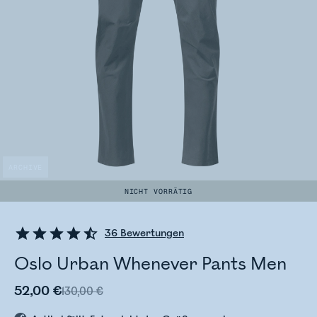
ARCHIVE
NICHT VORRÄTIG
36
Bewertungen
Oslo Urban Whenever Pants Men
52,00 €
130,00 €