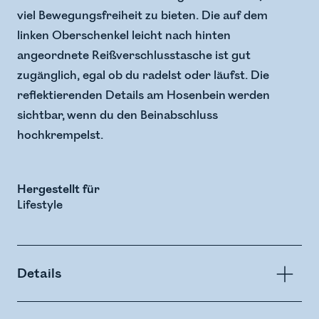
viel Bewegungsfreiheit zu bieten. Die auf dem
linken Oberschenkel leicht nach hinten
angeordnete Reißverschlusstasche ist gut
zugänglich, egal ob du radelst oder läufst. Die
reflektierenden Details am Hosenbein werden
sichtbar, wenn du den Beinabschluss
hochkrempelst.
Hergestellt für
Lifestyle
Details