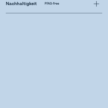
Nachhaltigkeit
PFAS-free