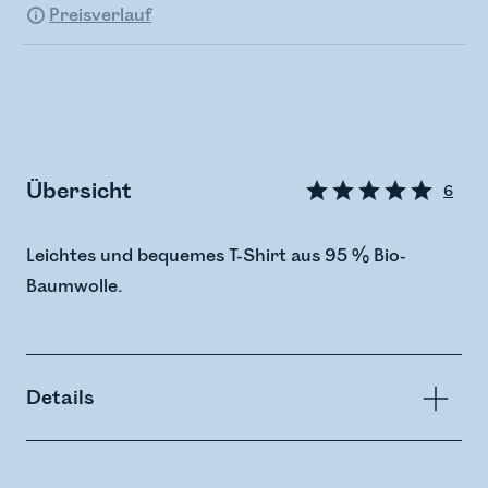
Preisverlauf
Übersicht
6
Leichtes und bequemes T-Shirt aus 95 % Bio-
Baumwolle.
Details