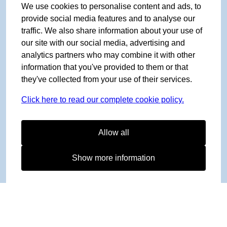
We use cookies to personalise content and ads, to
provide social media features and to analyse our
traffic. We also share information about your use of
our site with our social media, advertising and
analytics partners who may combine it with other
information that you've provided to them or that
they've collected from your use of their services.
Click here to read our complete cookie policy.
Allow all
Show more information