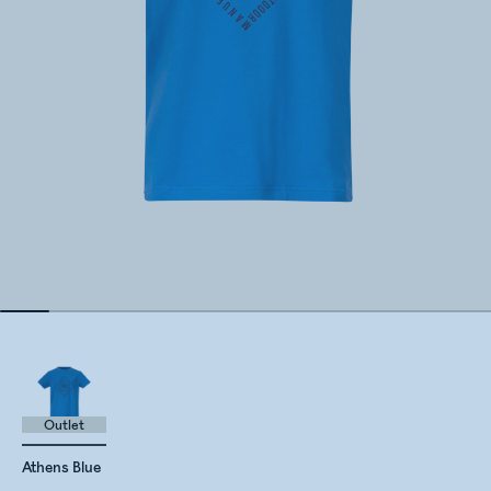
Outlet
Athens Blue