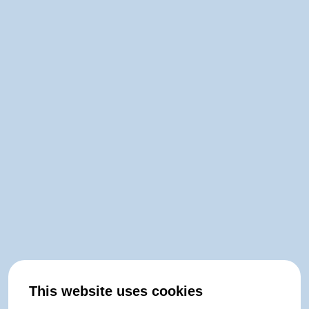
This website uses cookies