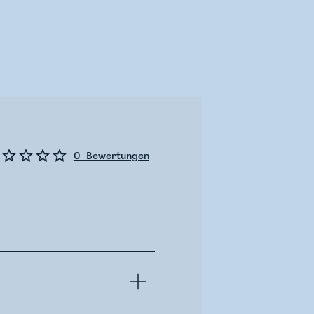
0
Bewertungen