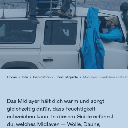
Home
Info
Inspiration
Produktguide
Midlayer – welchen solltes
Das Midlayer hält dich warm und sorgt
gleichzeitig dafür, dass Feuchtigkeit
entweichen kann. In diesem Guide erfährst
du, welches Midlayer — Wolle, Daune,