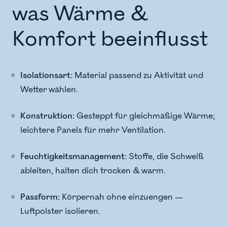
was Wärme &
Komfort beeinflusst
Isolationsart:
Material passend zu Aktivität und
Wetter wählen.
Konstruktion:
Gesteppt für gleichmäßige Wärme;
leichtere Panels für mehr Ventilation.
Feuchtigkeitsmanagement:
Stoffe, die Schweiß
ableiten, halten dich trocken & warm.
Passform:
Körpernah ohne einzuengen —
Luftpolster isolieren.