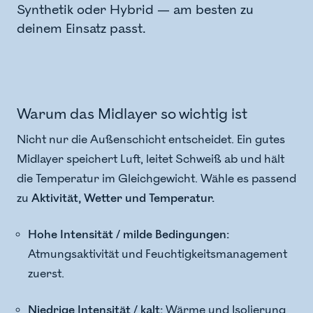
Synthetik oder Hybrid — am besten zu
deinem Einsatz passt.
Warum das Midlayer so wichtig ist
Nicht nur die Außenschicht entscheidet. Ein gutes
Midlayer speichert Luft, leitet Schweiß ab und hält
die Temperatur im Gleichgewicht. Wähle es passend
zu
Aktivität, Wetter und Temperatur.
Hohe Intensität / milde Bedingungen:
Atmungsaktivität und Feuchtigkeitsmanagement
zuerst.
Niedrige Intensität / kalt:
Wärme und Isolierung