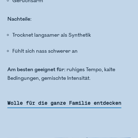
Geruchsarm
Nachteile:
Trocknet langsamer als Synthetik
Fühlt sich nass schwerer an
Am besten geeignet für:
ruhiges Tempo, kalte
Bedingungen, gemischte Intensität.
Wolle für die ganze Familie entdecken