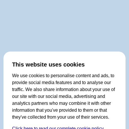
This website uses cookies
We use cookies to personalise content and ads, to
provide social media features and to analyse our
traffic. We also share information about your use of
our site with our social media, advertising and
analytics partners who may combine it with other
information that you've provided to them or that
they've collected from your use of their services.
Click here to read our complete cookie policy.