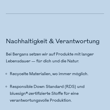
Nachhaltigkeit & Verantwortung
Bei Bergans setzen wir auf Produkte mit langer
Lebensdauer — für dich und die Natur.
Recycelte Materialien, wo immer möglich.
Responsible Down Standard (RDS) und
bluesign®-zertifizierte Stoffe für eine
verantwortungsvolle Produktion.