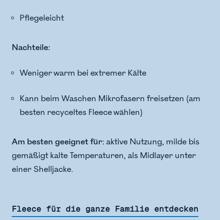
Pflegeleicht
Nachteile:
Weniger warm bei extremer Kälte
Kann beim Waschen Mikrofasern freisetzen (am
besten recyceltes Fleece wählen)
Am besten geeignet für:
aktive Nutzung, milde bis
gemäßigt kalte Temperaturen, als Midlayer unter
einer Shelljacke.
Fleece für die ganze Familie entdecken