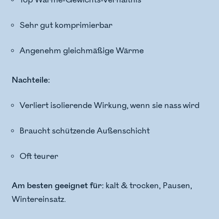
Sehr gut komprimierbar
Angenehm gleichmäßige Wärme
Nachteile:
Verliert isolierende Wirkung, wenn sie nass wird
Braucht schützende Außenschicht
Oft teurer
Am besten geeignet für:
kalt & trocken, Pausen,
Wintereinsatz.