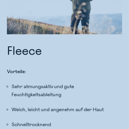
Fleece
Vorteile:
Sehr atmungsaktiv und gute
Feuchtigkeitsableitung
Weich, leicht und angenehm auf der Haut
Schnelltrocknend