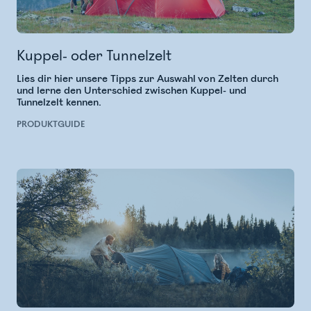
Kuppel- oder Tunnelzelt
Lies dir hier unsere Tipps zur Auswahl von Zelten durch
und lerne den Unterschied zwischen Kuppel- und
Tunnelzelt kennen.
PRODUKTGUIDE