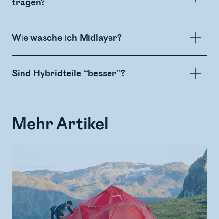
tragen?
Wie wasche ich Midlayer?
Sind Hybridteile “besser”?
Mehr Artikel