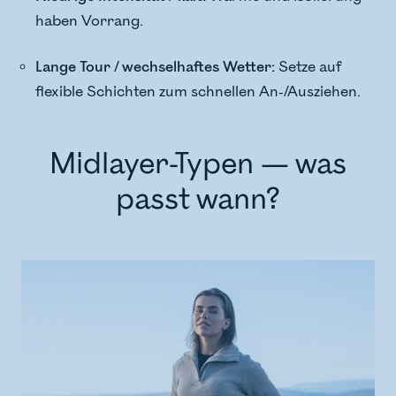
haben Vorrang.
Lange Tour / wechselhaftes Wetter:
Setze auf
flexible Schichten zum schnellen An-/Ausziehen.
Midlayer-Typen — was
passt wann?