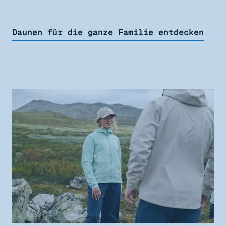
Daunen für die ganze Familie entdecken