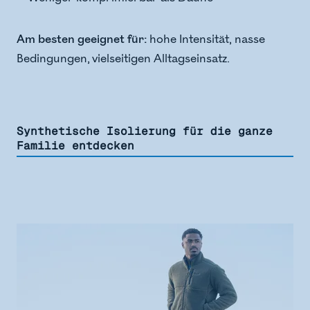
Am besten geeignet für:
hohe Intensität, nasse
Bedingungen, vielseitigen Alltagseinsatz.
Synthetische Isolierung für die ganze
Familie entdecken