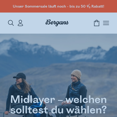
Unser Sommersale läuft noch - bis zu 50 % Rabatt!
Midlayer – welchen
solltest du wählen?