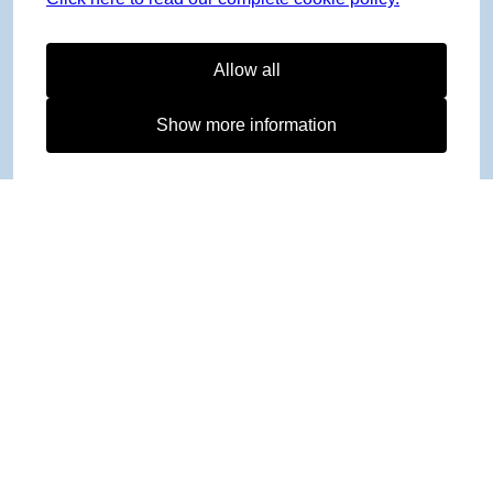
Allow all
Show more information