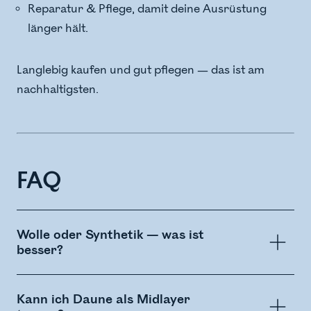
Reparatur & Pflege, damit deine Ausrüstung
länger hält.
Langlebig kaufen und gut pflegen — das ist am
nachhaltigsten.
FAQ
Wolle oder Synthetik — was ist
besser?
Kann ich Daune als Midlayer