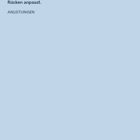
Rücken anpasst.
ANLEITUNGEN