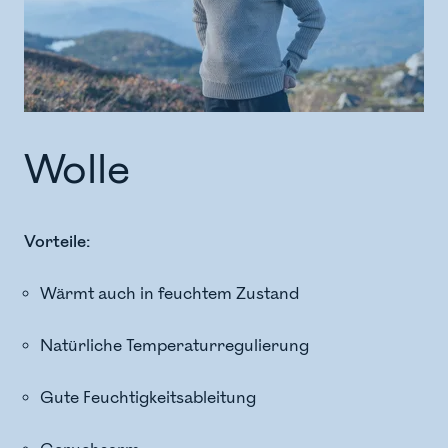
Wolle
Vorteile:
Wärmt auch in feuchtem Zustand
Natürliche Temperaturregulierung
Gute Feuchtigkeitsableitung