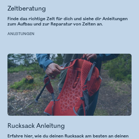
Zeltberatung
Finde das richtige Zelt für dich und siehe dir Anleitungen
zum Aufbau und zur Reparatur von Zelten an.
ANLEITUNGEN
Rucksack Anleitung
Erfahre hier, wie du deinen Rucksack am besten an deinen