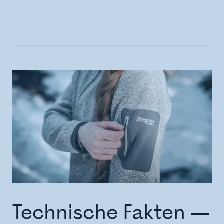
Technische Fakten —