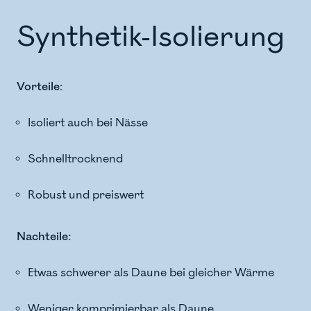
Synthetik-Isolierung
Vorteile:
Isoliert auch bei Nässe
Schnelltrocknend
Robust und preiswert
Nachteile:
Etwas schwerer als Daune bei gleicher Wärme
Weniger komprimierbar als Daune