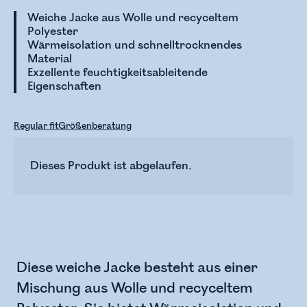
Weiche Jacke aus Wolle und recyceltem
Polyester
Wärmeisolation und schnelltrocknendes
Material
Exzellente feuchtigkeitsableitende
Eigenschaften
Regular fit
Größenberatung
Dieses Produkt ist abgelaufen.
Diese weiche Jacke besteht aus einer
Mischung aus Wolle und recyceltem