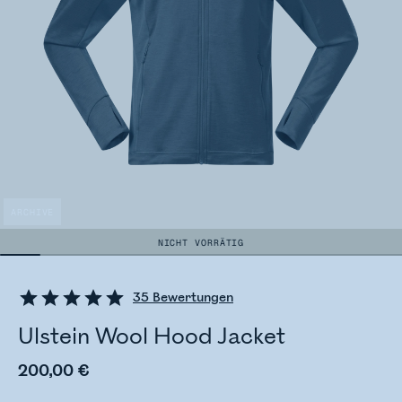
ARCHIVE
NICHT VORRÄTIG
35
Bewertungen
Ulstein Wool Hood Jacket
200,00 €