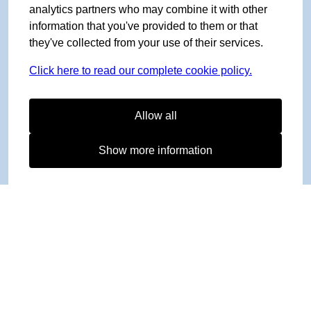
analytics partners who may combine it with other
information that you've provided to them or that
they've collected from your use of their services.
Click here to read our complete cookie policy.
Allow all
Show more information