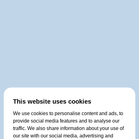
This website uses cookies
We use cookies to personalise content and ads, to
provide social media features and to analyse our
traffic. We also share information about your use of
our site with our social media, advertising and