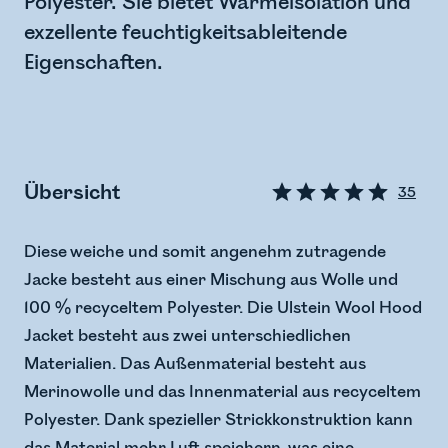
Polyester. Sie bietet Wärmeisolation und
exzellente feuchtigkeitsableitende
Eigenschaften.
Übersicht
35
Diese weiche und somit angenehm zutragende
Jacke besteht aus einer Mischung aus Wolle und
100 % recyceltem Polyester. Die Ulstein Wool Hood
Jacket besteht aus zwei unterschiedlichen
Materialien. Das Außenmaterial besteht aus
Merinowolle und das Innenmaterial aus recyceltem
Polyester. Dank spezieller Strickkonstruktion kann