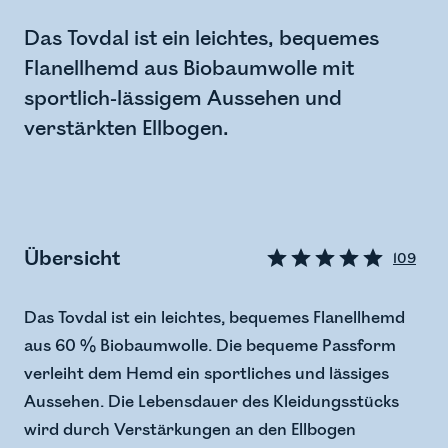
Das Tovdal ist ein leichtes, bequemes
Flanellhemd aus Biobaumwolle mit
sportlich-lässigem Aussehen und
verstärkten Ellbogen.
Übersicht
109
Das Tovdal ist ein leichtes, bequemes Flanellhemd
aus 60 % Biobaumwolle. Die bequeme Passform
verleiht dem Hemd ein sportliches und lässiges
Aussehen. Die Lebensdauer des Kleidungsstücks
wird durch Verstärkungen an den Ellbogen