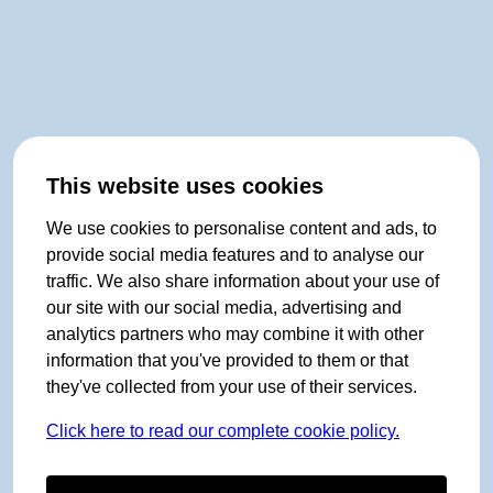
This website uses cookies
We use cookies to personalise content and ads, to
provide social media features and to analyse our
traffic. We also share information about your use of
our site with our social media, advertising and
analytics partners who may combine it with other
information that you've provided to them or that
they've collected from your use of their services.
Click here to read our complete cookie policy.