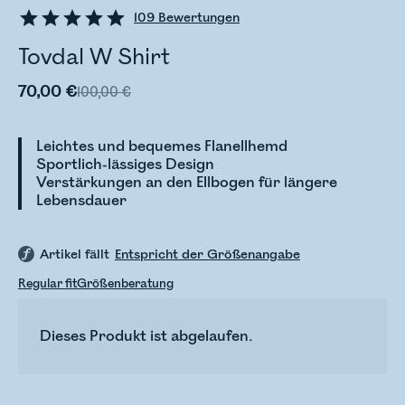
109
Bewertungen
Tovdal W Shirt
70,00 €
100,00 €
Leichtes und bequemes Flanellhemd
Sportlich-lässiges Design
Verstärkungen an den Ellbogen für längere
Lebensdauer
Artikel fällt
Entspricht der Größenangabe
Regular fit
Größenberatung
Dieses Produkt ist abgelaufen.