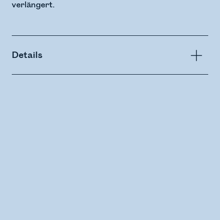
verlängert.
Details