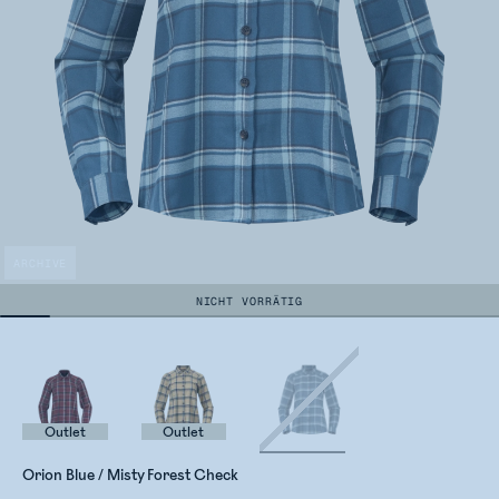
ARCHIVE
NICHT VORRÄTIG
Outlet
Outlet
Orion Blue / Misty Forest Check