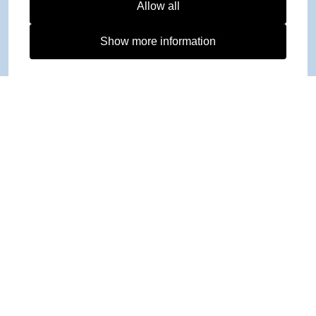
Allow all
Show more information