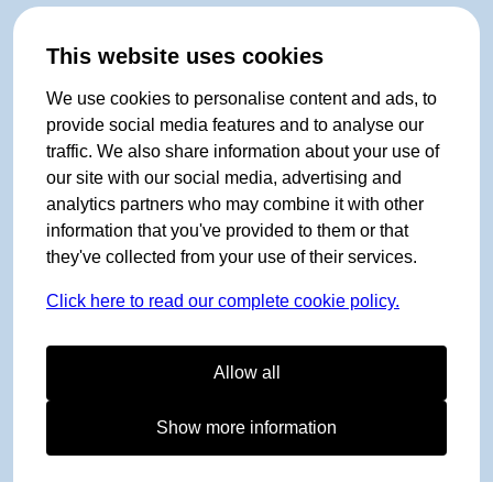
This website uses cookies
We use cookies to personalise content and ads, to
provide social media features and to analyse our
traffic. We also share information about your use of
our site with our social media, advertising and
analytics partners who may combine it with other
information that you've provided to them or that
they've collected from your use of their services.
Click here to read our complete cookie policy.
Allow all
Show more information