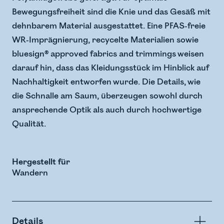
Bewegungsfreiheit sind die Knie und das Gesäß mit
dehnbarem Material ausgestattet. Eine PFAS-freie
WR-Imprägnierung, recycelte Materialien sowie
bluesign® approved fabrics and trimmings weisen
darauf hin, dass das Kleidungsstück im Hinblick auf
Nachhaltigkeit entworfen wurde. Die Details, wie
die Schnalle am Saum, überzeugen sowohl durch
ansprechende Optik als auch durch hochwertige
Qualität.
Hergestellt für
Wandern
Details