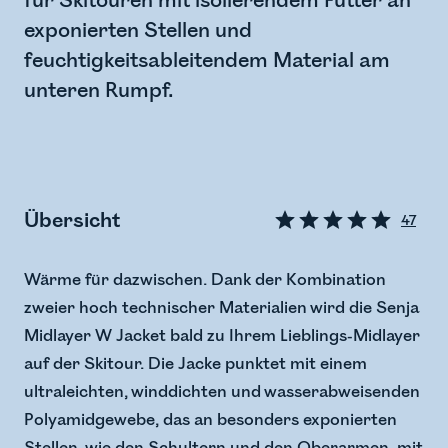
für Skitouren mit isolierendem Futter an
exponierten Stellen und
feuchtigkeitsableitendem Material am
unteren Rumpf.
Übersicht
47
Wärme für dazwischen. Dank der Kombination
zweier hoch technischer Materialien wird die Senja
Midlayer W Jacket bald zu Ihrem Lieblings-Midlayer
auf der Skitour. Die Jacke punktet mit einem
ultraleichten, winddichten und wasserabweisenden
Polyamidgewebe, das an besonders exponierten