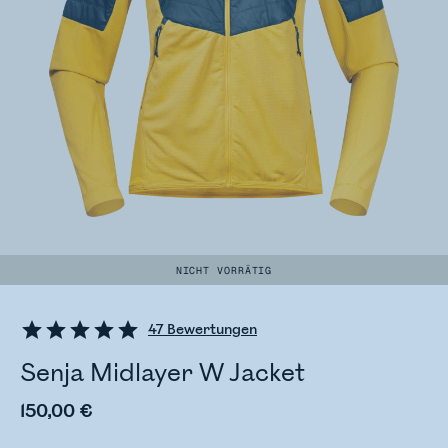
NICHT VORRÄTIG
47
Bewertungen
Senja Midlayer W Jacket
150,00 €