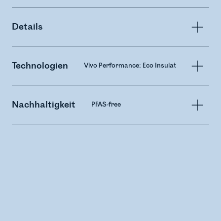
Details
Technologien
Vivo Performance: Eco Insulation
Nachhaltigkeit
PFAS-free