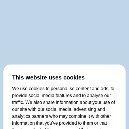
This website uses cookies
We use cookies to personalise content and ads, to
provide social media features and to analyse our
traffic. We also share information about your use of
our site with our social media, advertising and
analytics partners who may combine it with other
information that you've provided to them or that