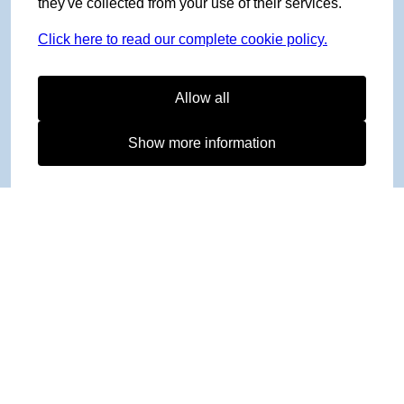
they've collected from your use of their services.
Click here to read our complete cookie policy.
Allow all
Show more information