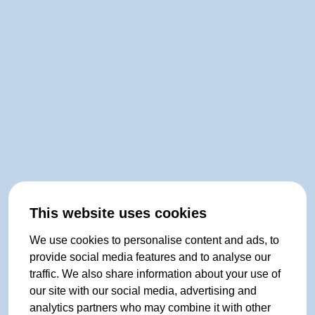
This website uses cookies
We use cookies to personalise content and ads, to
provide social media features and to analyse our
traffic. We also share information about your use of
our site with our social media, advertising and
analytics partners who may combine it with other