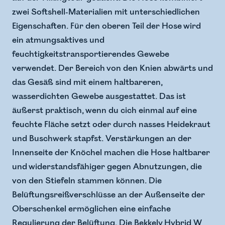
zwei Softshell-Materialien mit unterschiedlichen
Eigenschaften. Für den oberen Teil der Hose wird
ein atmungsaktives und
feuchtigkeitstransportierendes Gewebe
verwendet. Der Bereich von den Knien abwärts und
das Gesäß sind mit einem haltbareren,
wasserdichten Gewebe ausgestattet. Das ist
äußerst praktisch, wenn du cich einmal auf eine
feuchte Fläche setzt oder durch nasses Heidekraut
und Buschwerk stapfst. Verstärkungen an der
Innenseite der Knöchel machen die Hose haltbarer
und widerstandsfähiger gegen Abnutzungen, die
von den Stiefeln stammen können. Die
Belüftungsreißverschlüsse an der Außenseite der
Oberschenkel ermöglichen eine einfache
Regulierung der Belüftung. Die Bekkely Hybrid W