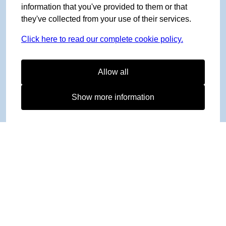
information that you've provided to them or that
they've collected from your use of their services.
Click here to read our complete cookie policy.
Allow all
Show more information