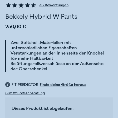
36
Bewertungen
Bekkely Hybrid W Pants
250,00 €
Zwei Softshell-Materialien mit
unterschiedlichen Eigenschaften
Verstärkungen an der Innenseite der Knöchel
für mehr Haltbarkeit
Belüftungsreißverschlüsse an der Außenseite
der Oberschenkel
FIT PREDICTOR
Finde deine Größe heraus
Slim fit
Größenberatung
Dieses Produkt ist abgelaufen.