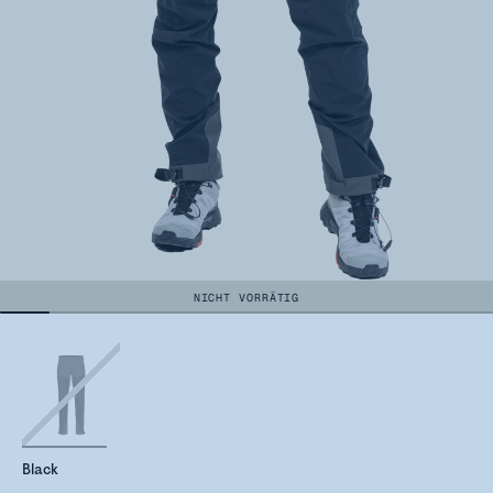
NICHT VORRÄTIG
Black