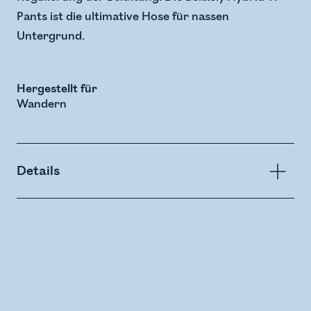
Pants ist die ultimative Hose für nassen
Untergrund.
Hergestellt für
Wandern
Details