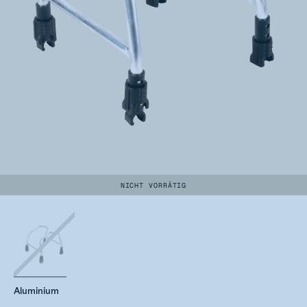
NICHT VORRÄTIG
Aluminium