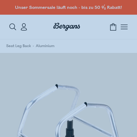
Unser Sommersale läuft noch - bis zu 50 % Rabatt!
Seat Leg Back
Aluminium