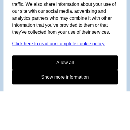
traffic. We also share information about your use of
our site with our social media, advertising and
analytics partners who may combine it with other
information that you've provided to them or that
they've collected from your use of their services.
Click here to read our complete cookie policy.
Allow all
Show more information