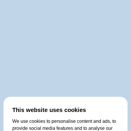
This website uses cookies
We use cookies to personalise content and ads, to
provide social media features and to analyse our