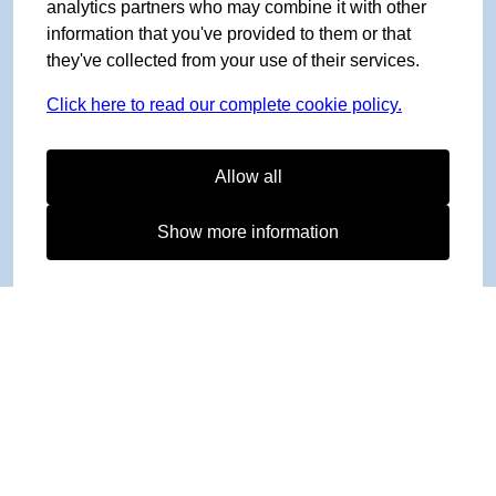
analytics partners who may combine it with other
information that you've provided to them or that
they've collected from your use of their services.
Click here to read our complete cookie policy.
Allow all
Show more information