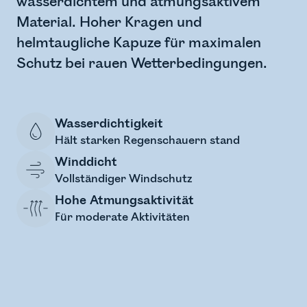
wasserdichtem und atmungsaktivem
Material. Hoher Kragen und
helmtaugliche Kapuze für maximalen
Schutz bei rauen Wetterbedingungen.
Wasserdichtigkeit
Hält starken Regenschauern stand
Winddicht
Vollständiger Windschutz
Hohe Atmungsaktivität
Für moderate Aktivitäten