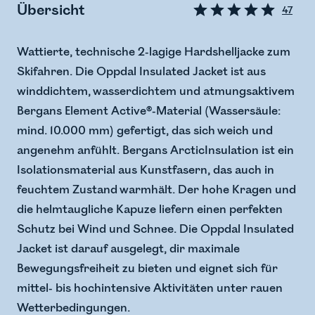
Übersicht
47
Wattierte, technische 2-lagige Hardshelljacke zum
Skifahren. Die Oppdal Insulated Jacket ist aus
winddichtem, wasserdichtem und atmungsaktivem
Bergans Element Active®-Material (Wassersäule:
mind. 10.000 mm) gefertigt, das sich weich und
angenehm anfühlt. Bergans ArcticInsulation ist ein
Isolationsmaterial aus Kunstfasern, das auch in
feuchtem Zustand warmhält. Der hohe Kragen und
die helmtaugliche Kapuze liefern einen perfekten
Schutz bei Wind und Schnee. Die Oppdal Insulated
Jacket ist darauf ausgelegt, dir maximale
Bewegungsfreiheit zu bieten und eignet sich für
mittel- bis hochintensive Aktivitäten unter rauen
Wetterbedingungen.