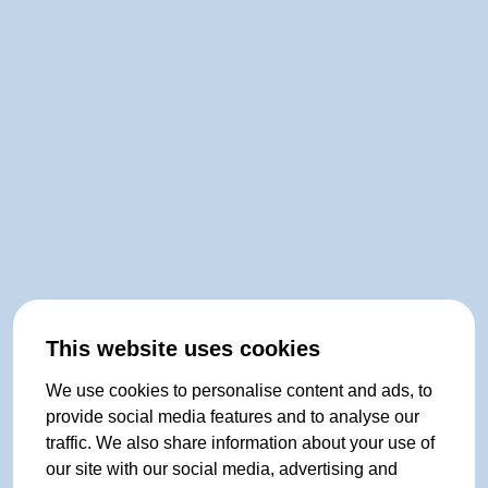
This website uses cookies
We use cookies to personalise content and ads, to
provide social media features and to analyse our
traffic. We also share information about your use of
our site with our social media, advertising and