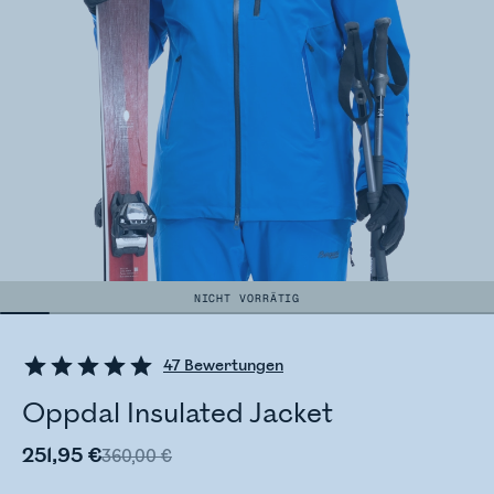
NICHT VORRÄTIG
47
Bewertungen
Oppdal Insulated Jacket
251,95 €
360,00 €