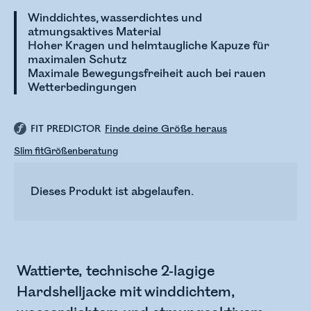
Winddichtes, wasserdichtes und
atmungsaktives Material
Hoher Kragen und helmtaugliche Kapuze für
maximalen Schutz
Maximale Bewegungsfreiheit auch bei rauen
Wetterbedingungen
FIT PREDICTOR
Finde deine Größe heraus
Slim fit
Größenberatung
Dieses Produkt ist abgelaufen.
Wattierte, technische 2-lagige
Hardshelljacke mit winddichtem,