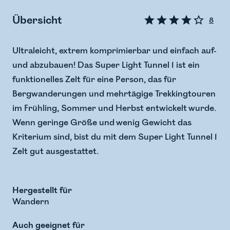
Übersicht
8
Ultraleicht, extrem komprimierbar und einfach auf-
und abzubauen! Das Super Light Tunnel 1 ist ein
funktionelles Zelt für eine Person, das für
Bergwanderungen und mehrtägige Trekkingtouren
im Frühling, Sommer und Herbst entwickelt wurde.
Wenn geringe Größe und wenig Gewicht das
Kriterium sind, bist du mit dem Super Light Tunnel 1
Zelt gut ausgestattet.
Hergestellt für
Wandern
Auch geeignet für