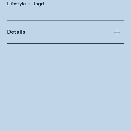
Lifestyle
Jagd
Details