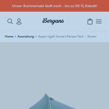
Unser Sommersale läuft noch - bis zu 50 % Rabatt!
Home
Ausrüstung
Super Light Tunnel 1-Person Tent
Green