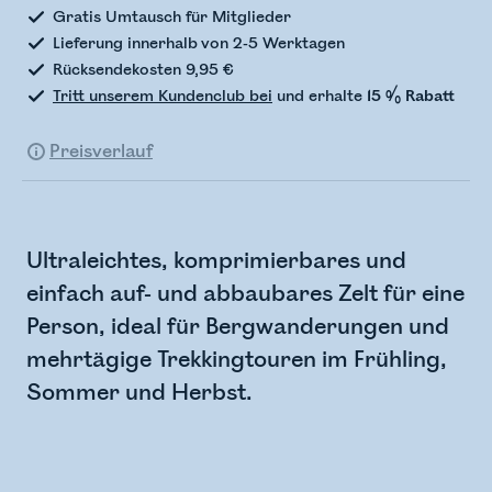
Gratis Umtausch für Mitglieder
Lieferung innerhalb von 2-5 Werktagen
Rücksendekosten 9,95 €
Tritt unserem Kundenclub bei
und erhalte
15 % Rabatt
Preisverlauf
Ultraleichtes, komprimierbares und
einfach auf- und abbaubares Zelt für eine
Person, ideal für Bergwanderungen und
mehrtägige Trekkingtouren im Frühling,
Sommer und Herbst.