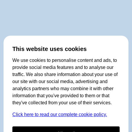
This website uses cookies
We use cookies to personalise content and ads, to
provide social media features and to analyse our
traffic. We also share information about your use of
our site with our social media, advertising and
analytics partners who may combine it with other
information that you've provided to them or that
they've collected from your use of their services.
Click here to read our complete cookie policy.