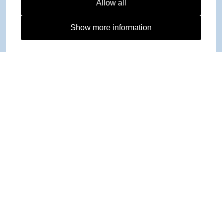
Allow all
Show more information