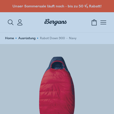
Unser Sommersale läuft noch - bis zu 50 % Rabatt!
Home
Ausrüstung
Rabot Down 900
Navy