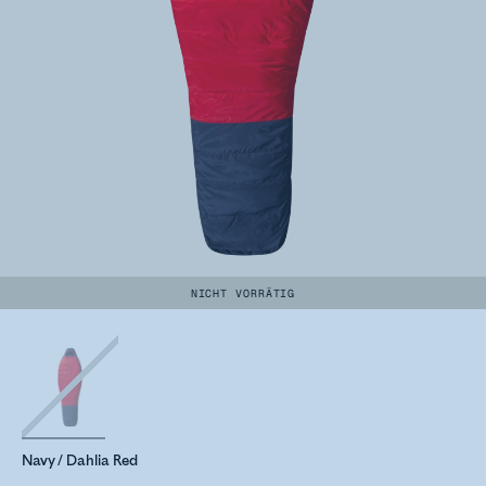
NICHT VORRÄTIG
Navy / Dahlia Red