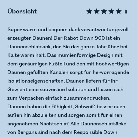
Übersicht
11
Super warm und bequem dank verantwortungsvoll
erzeugter Daunen! Der Rabot Down 900 ist ein
Daunenschlafsack, der Sie das ganze Jahr über bei
Kälte warm hält. Das mumienförmige Design mit
dem geräumigen Fußteil und den mit hochwertigen
Daunen gefüllten Kanälen sorgt für hervorragende
Isolationseigenschaften. Daunen liefern für ihr
Gewicht eine souveräne Isolation und lassen sich
zum Verpacken einfach zusammendrücken.
Daunen haben die Fähigkeit, Schweiß besser nach
außen hin abzuleiten und sorgen somit für einen
angenehmen Nachtschlaf. Alle Daunenschlafsäcke
von Bergans sind nach dem Responsible Down