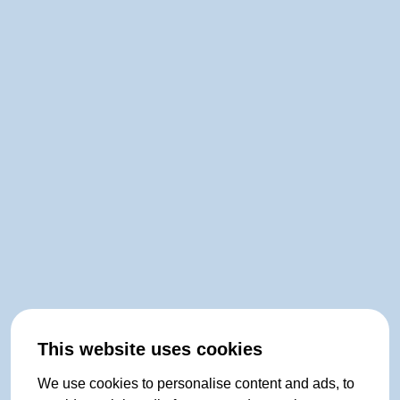
This website uses cookies
We use cookies to personalise content and ads, to