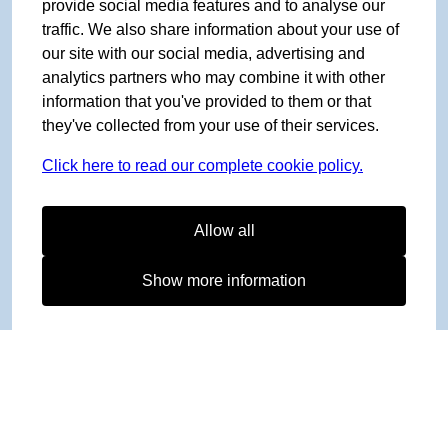
provide social media features and to analyse our
traffic. We also share information about your use of
our site with our social media, advertising and
analytics partners who may combine it with other
information that you've provided to them or that
they've collected from your use of their services.
Click here to read our complete cookie policy.
Allow all
Show more information