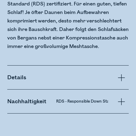
Standard (RDS) zertifiziert. Für einen guten, tiefen
Schlaf! Je öfter Daunen beim Aufbewahren
komprimiert werden, desto mehr verschlechtert
sich ihre Bauschkraft. Daher folgt den Schlafsäcken
von Bergans nebst einer Kompressionstasche auch
immer eine großvolumige Meshtasche.
Details
Nachhaltigkeit
RDS - Responsible Down Standard