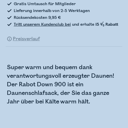
Gratis Umtausch für Mitglieder
Lieferung innerhalb von 2-5 Werktagen
Rücksendekosten 9,95 €
Tritt unserem Kundenclub bei
und erhalte
15 % Rabatt
Preisverlauf
Super warm und bequem dank
verantwortungsvoll erzeugter Daunen!
Der Rabot Down 900 ist ein
Daunenschlafsack, der Sie das ganze
Jahr über bei Kälte warm hält.