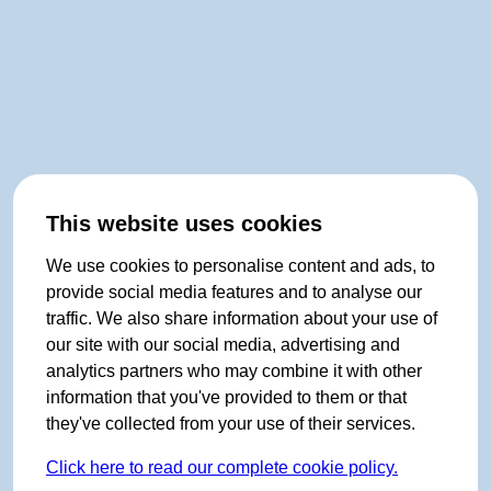
This website uses cookies
We use cookies to personalise content and ads, to
provide social media features and to analyse our
traffic. We also share information about your use of
our site with our social media, advertising and
analytics partners who may combine it with other
information that you've provided to them or that
they've collected from your use of their services.
Click here to read our complete cookie policy.