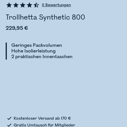
11
Bewertungen
Trollhetta Synthetic 800
229,95 €
Geringes Packvolumen
Hohe Isolierleistung
2 praktischen Innentaschen
Bestandsstatus wird überprüft
Kostenloser Versand ab 170 €
Gratis Umtausch für Mitglieder