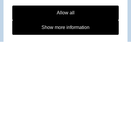
Allow all
Show more information