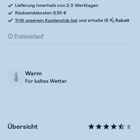
Lieferung innerhalb von 2-5 Werktagen
Rücksendekosten 9,95 €
Tritt unserem Kundenclub bei
und erhalte
15 % Rabatt
Preisverlauf
Warm
Für kaltes Wetter
Übersicht
11