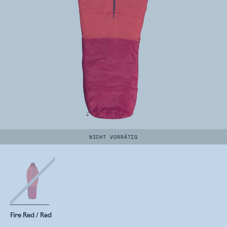
NICHT VORRÄTIG
Fire Red / Red