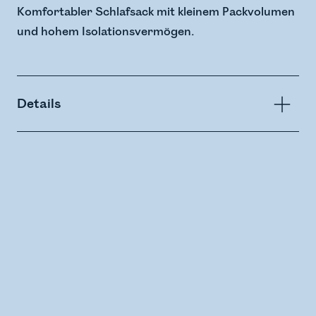
Komfortabler Schlafsack mit kleinem Packvolumen
und hohem Isolationsvermögen.
Details