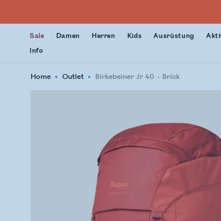
Sale
Damen
Herren
Kids
Ausrüstung
Akti
Info
Home
Outlet
Birkebeiner Jr 40
Brick