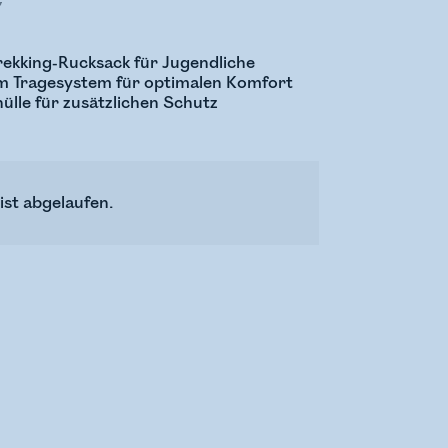
€
ekking-Rucksack für Jugendliche
m Tragesystem für optimalen Komfort
ülle für zusätzlichen Schutz
ist abgelaufen.