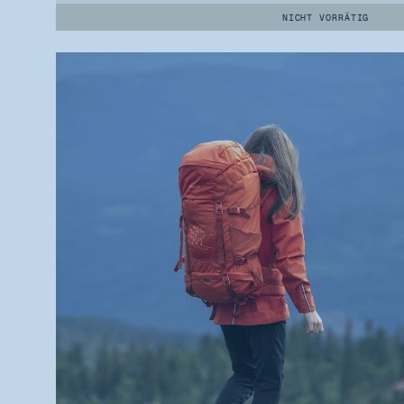
NICHT VORRÄTIG