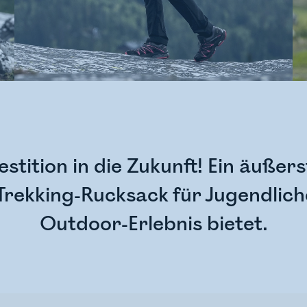
estition in die Zukunft! Ein äußer
Trekking-Rucksack für Jugendlich
Outdoor-Erlebnis bietet.