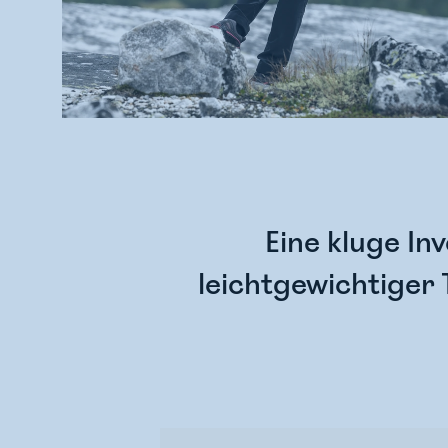
Eine kluge Inv
leichtgewichtiger 