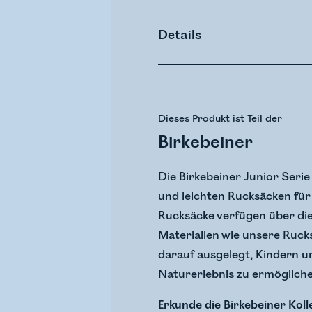
Details
Dieses Produkt ist Teil der
Birkebeiner
Die Birkebeiner Junior Serie
und leichten Rucksäcken für
Rucksäcke verfügen über die
Materialien wie unsere Ruck
darauf ausgelegt, Kindern u
Naturerlebnis zu ermögliche
Erkunde die Birkebeiner Koll