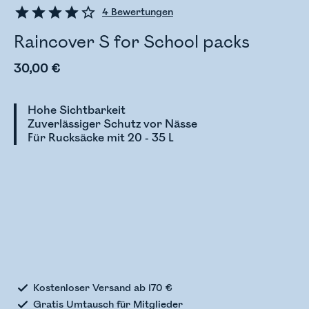
4
Bewertungen
Raincover S for School packs
30,00 €
Hohe Sichtbarkeit
Zuverlässiger Schutz vor Nässe
Für Rucksäcke mit 20 - 35 L
Bestandsstatus wird überprüft
Kostenloser Versand ab 170 €
Gratis Umtausch für Mitglieder