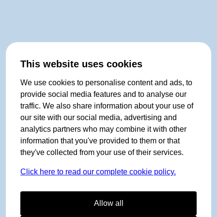
This website uses cookies
We use cookies to personalise content and ads, to
provide social media features and to analyse our
traffic. We also share information about your use of
our site with our social media, advertising and
analytics partners who may combine it with other
information that you've provided to them or that
they've collected from your use of their services.
Click here to read our complete cookie policy.
Allow all