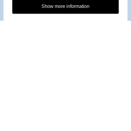
Show more information