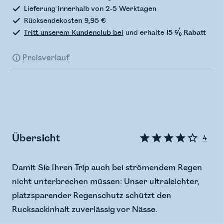
Lieferung innerhalb von 2-5 Werktagen
Rücksendekosten 9,95 €
Tritt unserem Kundenclub bei
und erhalte
15 % Rabatt
Preisverlauf
Übersicht
4
Damit Sie Ihren Trip auch bei strömendem Regen
nicht unterbrechen müssen: Unser ultraleichter,
platzsparender Regenschutz schützt den
Rucksackinhalt zuverlässig vor Nässe.