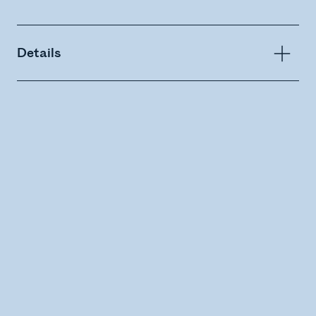
Details