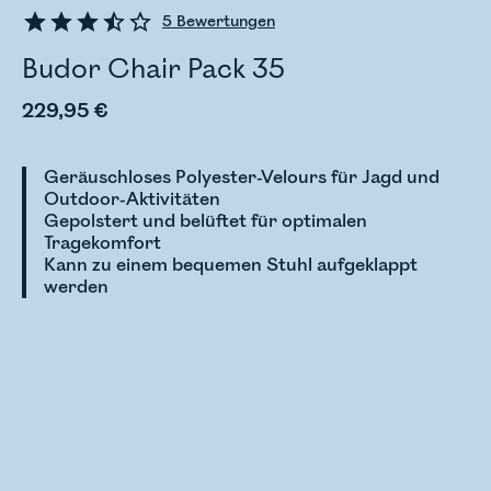
5
Bewertungen
Budor Chair Pack 35
229,95 €
Geräuschloses Polyester-Velours für Jagd und
Outdoor-Aktivitäten
Gepolstert und belüftet für optimalen
Tragekomfort
Kann zu einem bequemen Stuhl aufgeklappt
werden
Bestandsstatus wird überprüft