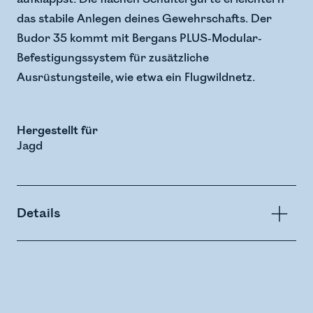
das stabile Anlegen deines Gewehrschafts. Der
Budor 35 kommt mit Bergans PLUS-Modular-
Befestigungssystem für zusätzliche
Ausrüstungsteile, wie etwa ein Flugwildnetz.
Hergestellt für
Jagd
Details