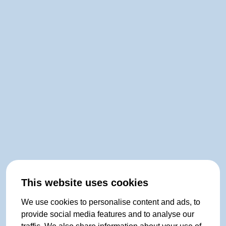
This website uses cookies
We use cookies to personalise content and ads, to
provide social media features and to analyse our