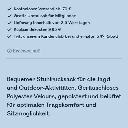
Kostenloser Versand ab 170 €
Gratis Umtausch für Mitglieder
Lieferung innerhalb von 2-5 Werktagen
Rücksendekosten 9,95 €
Tritt unserem Kundenclub bei
und erhalte
15 % Rabatt
Preisverlauf
Bequemer Stuhlrucksack für die Jagd
und Outdoor-Aktivitäten. Geräuschloses
Polyester-Velours, gepolstert und belüftet
für optimalen Tragekomfort und
Sitzmöglichkeit.