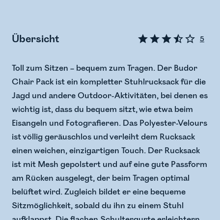
Übersicht
5
Toll zum Sitzen – bequem zum Tragen. Der Budor
Chair Pack ist ein kompletter Stuhlrucksack für die
Jagd und andere Outdoor-Aktivitäten, bei denen es
wichtig ist, dass du bequem sitzt, wie etwa beim
Eisangeln und Fotografieren. Das Polyester-Velours
ist völlig geräuschlos und verleiht dem Rucksack
einen weichen, einzigartigen Touch. Der Rucksack
ist mit Mesh gepolstert und auf eine gute Passform
am Rücken ausgelegt, der beim Tragen optimal
belüftet wird. Zugleich bildet er eine bequeme
Sitzmöglichkeit, sobald du ihn zu einem Stuhl
aufklappst. Die flachen Schultergurte erleichtern