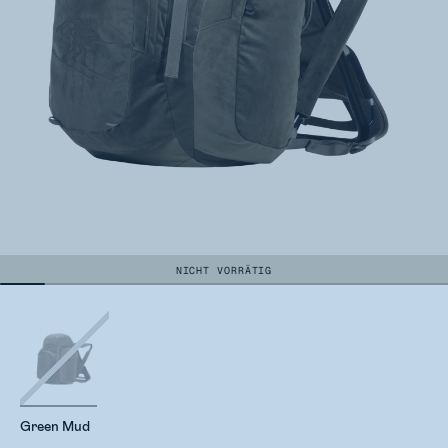
NICHT VORRÄTIG
Green Mud