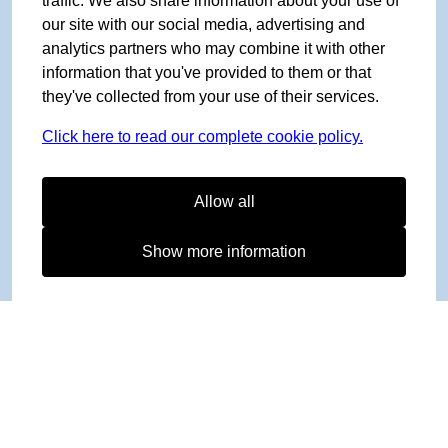
traffic. We also share information about your use of
our site with our social media, advertising and
analytics partners who may combine it with other
information that you've provided to them or that
they've collected from your use of their services.
Click here to read our complete cookie policy.
Allow all
Show more information