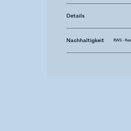
Details
Nachhaltigkeit
RWS - Re