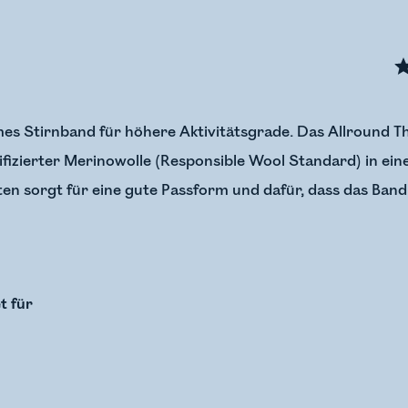
s Stirnband für höhere Aktivitätsgrade. Das Allround 
fizierter Merinowolle (Responsible Wool Standard) in ein
ten sorgt für eine gute Passform und dafür, dass das Band
t für