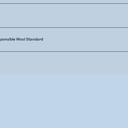
sponsible Wool Standard