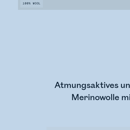
100% WOOL
Atmungsaktives un
Merinowolle mi