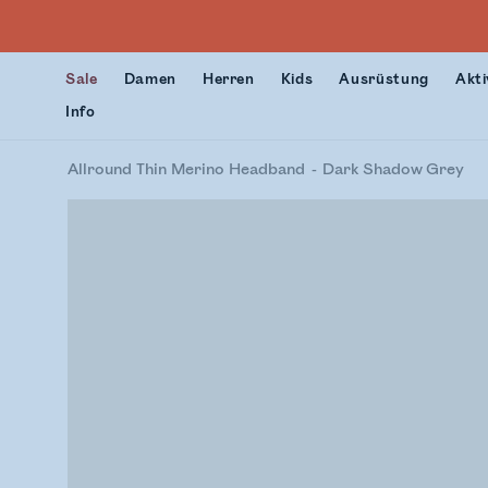
Sale
Damen
Herren
Kids
Ausrüstung
Akti
Info
Allround Thin Merino Headband
Dark Shadow Grey