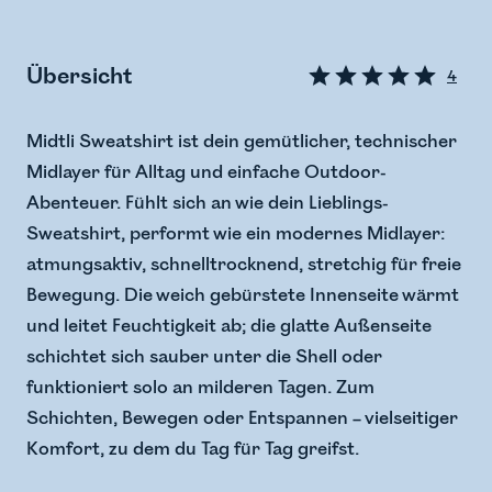
Übersicht
4
Midtli Sweatshirt ist dein gemütlicher, technischer
Midlayer für Alltag und einfache Outdoor-
Abenteuer. Fühlt sich an wie dein Lieblings-
Sweatshirt, performt wie ein modernes Midlayer:
atmungsaktiv, schnelltrocknend, stretchig für freie
Bewegung. Die weich gebürstete Innenseite wärmt
und leitet Feuchtigkeit ab; die glatte Außenseite
schichtet sich sauber unter die Shell oder
funktioniert solo an milderen Tagen. Zum
Schichten, Bewegen oder Entspannen – vielseitiger
Komfort, zu dem du Tag für Tag greifst.