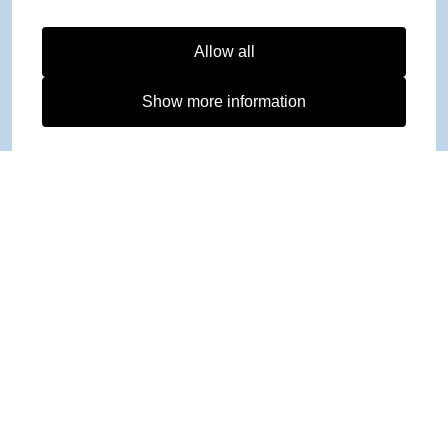
Allow all
Show more information