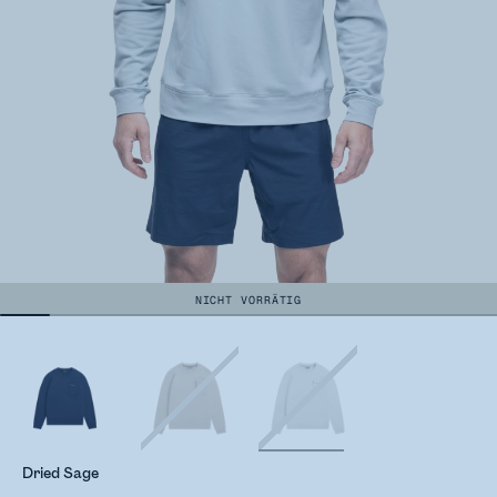
NICHT VORRÄTIG
Dried Sage