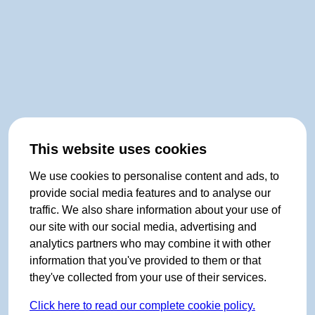
This website uses cookies
We use cookies to personalise content and ads, to
provide social media features and to analyse our
traffic. We also share information about your use of
our site with our social media, advertising and
analytics partners who may combine it with other
information that you've provided to them or that
they've collected from your use of their services.
Click here to read our complete cookie policy.