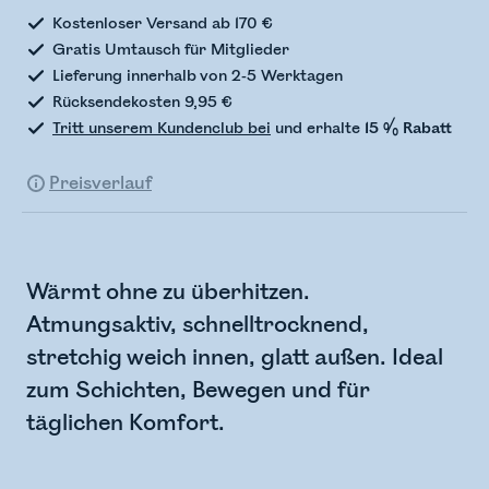
Kostenloser Versand ab 170 €
Gratis Umtausch für Mitglieder
Lieferung innerhalb von 2-5 Werktagen
Rücksendekosten 9,95 €
Tritt unserem Kundenclub bei
und erhalte
15 % Rabatt
Preisverlauf
Wärmt ohne zu überhitzen.
Atmungsaktiv, schnelltrocknend,
stretchig weich innen, glatt außen. Ideal
zum Schichten, Bewegen und für
täglichen Komfort.