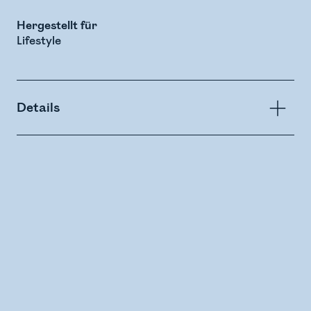
Hergestellt für
Lifestyle
Details