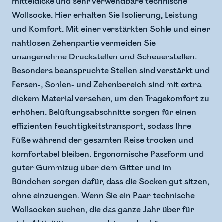
mitteldicke und sehr verwendbare technische
Wollsocke. Hier erhalten Sie Isolierung, Leistung
und Komfort. Mit einer verstärkten Sohle und einer
nahtlosen Zehenpartie vermeiden Sie
unangenehme Druckstellen und Scheuerstellen.
Besonders beanspruchte Stellen sind verstärkt und
Fersen-, Sohlen- und Zehenbereich sind mit extra
dickem Material versehen, um den Tragekomfort zu
erhöhen. Belüftungsabschnitte sorgen für einen
effizienten Feuchtigkeitstransport, sodass Ihre
Füße während der gesamten Reise trocken und
komfortabel bleiben. Ergonomische Passform und
guter Gummizug über dem Gitter und im
Bündchen sorgen dafür, dass die Socken gut sitzen,
ohne einzuengen. Wenn Sie ein Paar technische
Wollsocken suchen, die das ganze Jahr über für