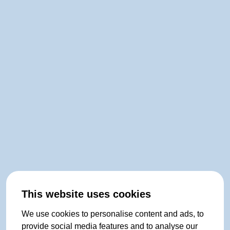
This website uses cookies
We use cookies to personalise content and ads, to
provide social media features and to analyse our