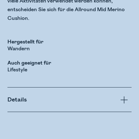
viele Aktivitäten verwendet werden können,
entscheiden Sie sich für die Allround Mid Merino
Cushion.
Hergestellt für
Wandern
Auch geeignet für
Lifestyle
Details