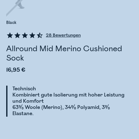
Black
28
Bewertungen
Allround Mid Merino Cushioned
Sock
16,95 €
Technisch
Kombiniert gute Isolierung mit hoher Leistung
und Komfort
63% Woole (Merino), 34% Polyamid, 3%
Elastane.