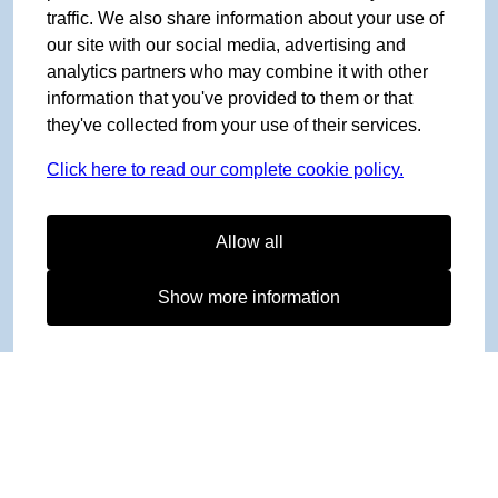
traffic. We also share information about your use of
our site with our social media, advertising and
analytics partners who may combine it with other
information that you've provided to them or that
they've collected from your use of their services.
Click here to read our complete cookie policy.
Allow all
Show more information