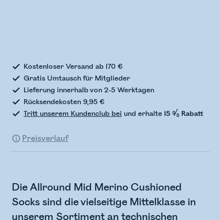
Bestandsstatus wird überprüft
Kostenloser Versand ab 170 €
Gratis Umtausch für Mitglieder
Lieferung innerhalb von 2-5 Werktagen
Rücksendekosten 9,95 €
Tritt unserem Kundenclub bei
und erhalte
15 % Rabatt
Preisverlauf
Die Allround Mid Merino Cushioned
Socks sind die vielseitige Mittelklasse in
unserem Sortiment an technischen