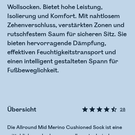
Wollsocken. Bietet hohe Leistung,
Isolierung und Komfort. Mit nahtlosem
Zehenverschluss, verstärkten Zonen und
rutschfestem Saum für sicheren Sitz. Sie
bieten hervorragende Dämpfung,
effektiven Feuchtigkeitstransport und
einen intelligent gestalteten Spann für
Fußbeweglichkeit.
Übersicht
28
Die Allround Mid Merino Cushioned Sock ist eine