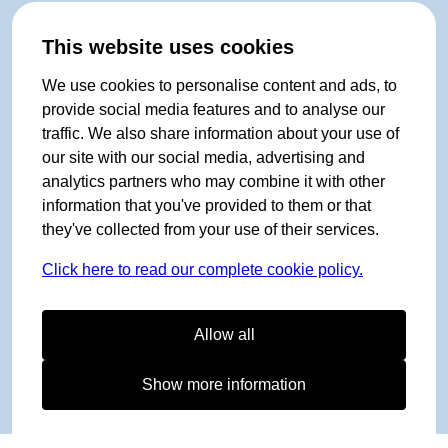
This website uses cookies
We use cookies to personalise content and ads, to
provide social media features and to analyse our
traffic. We also share information about your use of
our site with our social media, advertising and
analytics partners who may combine it with other
information that you've provided to them or that
they've collected from your use of their services.
Click here to read our complete cookie policy.
Allow all
Show more information