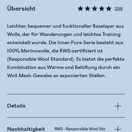
Übersicht
259
Leichter, bequemer und funktioneller Baselayer aus
Wolle, der für Wanderungen und leichtes Training
entwickelt wurde. Die Inner:Pure Serie besteht aus
100% Merinowolle, die RWS-zertifiziert ist
(Responsible Wool Standard). Es bietet die perfekte
Kombination aus Wärme und Belüftung durch ein
Woll-Mesh-Gewebe an exponierten Stellen.
Details
Nachhaltigkeit
RWS - Responsible Wool Standard