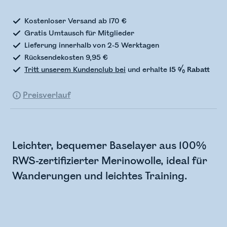
Kostenloser Versand ab 170 €
Gratis Umtausch für Mitglieder
Lieferung innerhalb von 2-5 Werktagen
Rücksendekosten 9,95 €
Tritt unserem Kundenclub bei
und erhalte
15 % Rabatt
Preisverlauf
Leichter, bequemer Baselayer aus 100%
RWS-zertifizierter Merinowolle, ideal für
Wanderungen und leichtes Training.