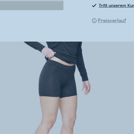
Tritt unserem Ku
Preisverlauf