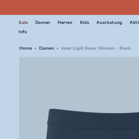
Sale
Damen
Herren
Kids
Ausrüstung
Akti
Info
Home
Damen
Inner:Light Boxer Women
Black