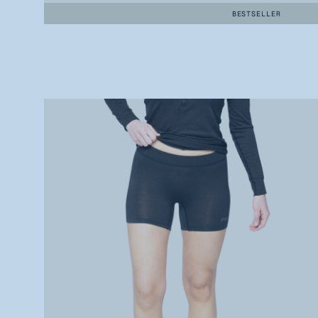
BESTSELLER