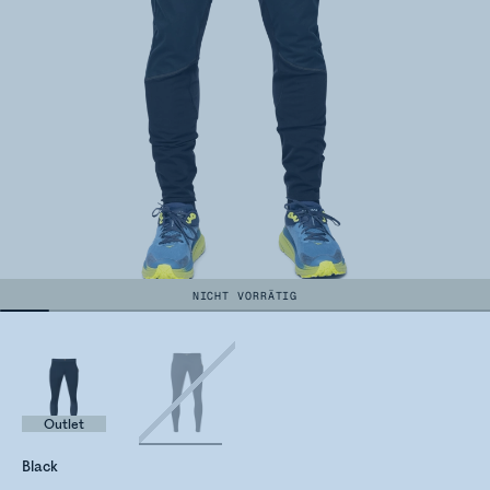
NICHT VORRÄTIG
Outlet
Black