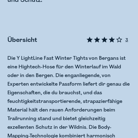
Übersicht
3
Die Y LightLine Fast Winter Tights von Bergans ist
eine Hightech-Hose für den Winterlauf im Wald
oder in den Bergen. Die enganliegende, von
Experten entwickelte Passform liefert dir genau die
Eigenschaften, die du brauchst, und das
feuchtigkeitstransportierende, strapazierfähige
Material hält den rauen Anforderungen beim
Trailrunning stand und bietet gleichzeitig
exzellenten Schutz in der Wildnis. Die Body-
Mapping-Technologie kombiniert harmonisch