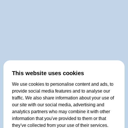
This website uses cookies
We use cookies to personalise content and ads, to
provide social media features and to analyse our
traffic. We also share information about your use of
our site with our social media, advertising and
analytics partners who may combine it with other
information that you've provided to them or that
they've collected from your use of their services.