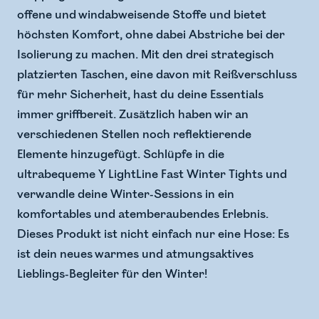
offene und windabweisende Stoffe und bietet
höchsten Komfort, ohne dabei Abstriche bei der
Isolierung zu machen. Mit den drei strategisch
platzierten Taschen, eine davon mit Reißverschluss
für mehr Sicherheit, hast du deine Essentials
immer griffbereit. Zusätzlich haben wir an
verschiedenen Stellen noch reflektierende
Elemente hinzugefügt. Schlüpfe in die
ultrabequeme Y LightLine Fast Winter Tights und
verwandle deine Winter-Sessions in ein
komfortables und atemberaubendes Erlebnis.
Dieses Produkt ist nicht einfach nur eine Hose: Es
ist dein neues warmes und atmungsaktives
Lieblings-Begleiter für den Winter!