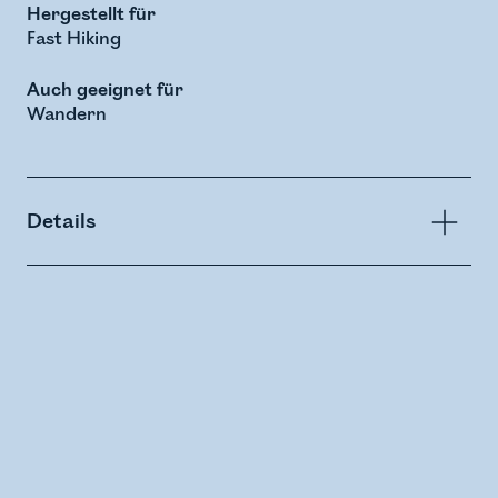
Hergestellt für
Fast Hiking
Auch geeignet für
Wandern
Details