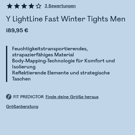
3
Bewertungen
Y LightLine Fast Winter Tights Men
189,95 €
Feuchtigkeitstransportierendes,
strapazierfähiges Material
Body-Mapping-Technologie für Komfort und
Isolierung
Reflektierende Elemente und strategische
Taschen
FIT PREDICTOR
Finde deine Größe heraus
Größenberatung