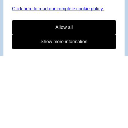
Click here to read our complete cookie policy.
Allow all
Show more information