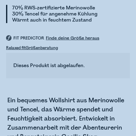
70% RWS-zertifizierte Merinowolle
30% Tencel für angenehme Kühlung
Wärmt auch in feuchtem Zustand
FIT PREDICTOR
Finde deine Größe heraus
Relaxed fit
Größenberatung
Dieses Produkt ist abgelaufen.
Ein bequemes Wollshirt aus Merinowolle
und Tencel, das Wärme spendet und
Feuchtigkeit absorbiert. Entwickelt in
Zusammenarbeit mit der Abenteurerin