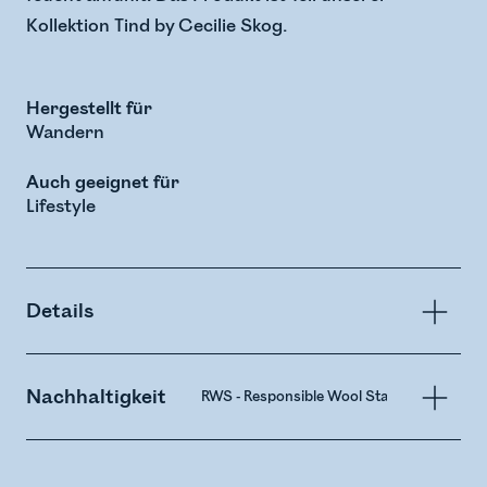
Kollektion Tind by Cecilie Skog.
Hergestellt für
Wandern
Auch geeignet für
Lifestyle
Details
Nachhaltigkeit
RWS - Responsible Wool Standard