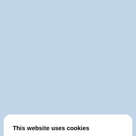
This website uses cookies