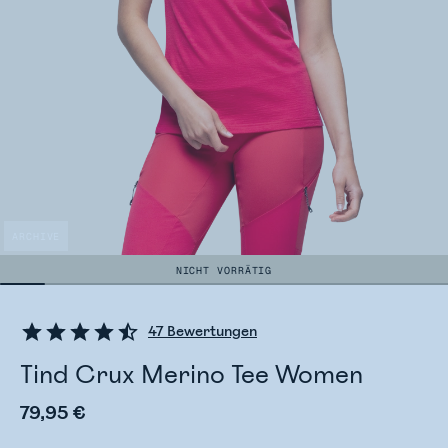
ARCHIVE
NICHT VORRÄTIG
47
Bewertungen
Tind Crux Merino Tee Women
79,95 €