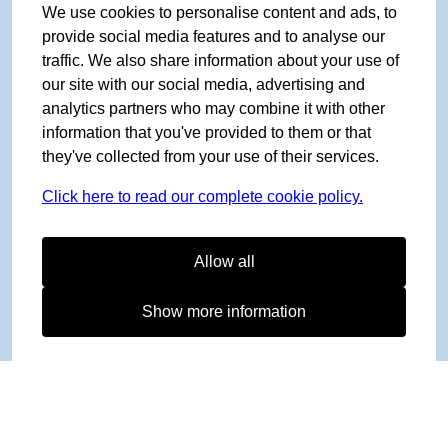
We use cookies to personalise content and ads, to
provide social media features and to analyse our
traffic. We also share information about your use of
our site with our social media, advertising and
analytics partners who may combine it with other
information that you've provided to them or that
they've collected from your use of their services.
Click here to read our complete cookie policy.
Allow all
Show more information