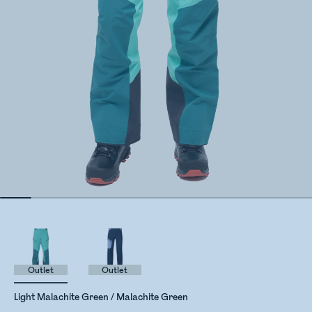
Outlet
Outlet
Light Malachite Green / Malachite Green