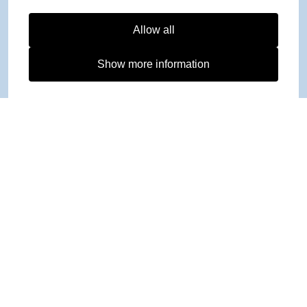
Allow all
Show more information