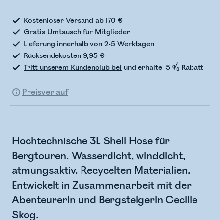
Kostenloser Versand ab 170 €
Gratis Umtausch für Mitglieder
Lieferung innerhalb von 2-5 Werktagen
Rücksendekosten 9,95 €
Tritt unserem Kundenclub bei
und erhalte
15 % Rabatt
Preisverlauf
Hochtechnische 3L Shell Hose für
Bergtouren. Wasserdicht, winddicht,
atmungsaktiv. Recycelten Materialien.
Entwickelt in Zusammenarbeit mit der
Abenteurerin und Bergsteigerin Cecilie
Skog.