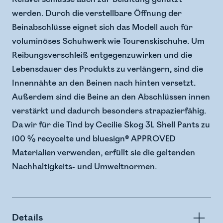
werden. Durch die verstellbare Öffnung der
Beinabschlüsse eignet sich das Modell auch für
voluminöses Schuhwerk wie Tourenskischuhe. Um
Reibungsverschleiß entgegenzuwirken und die
Lebensdauer des Produkts zu verlängern, sind die
Innennähte an den Beinen nach hinten versetzt.
Außerdem sind die Beine an den Abschlüssen innen
verstärkt und dadurch besonders strapazierfähig.
Da wir für die Tind by Cecilie Skog 3L Shell Pants zu
100 % recycelte und bluesign® APPROVED
Materialien verwenden, erfüllt sie die geltenden
Nachhaltigkeits- und Umweltnormen.
Details