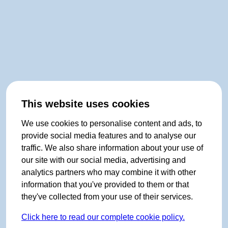
This website uses cookies
We use cookies to personalise content and ads, to
provide social media features and to analyse our
traffic. We also share information about your use of
our site with our social media, advertising and
analytics partners who may combine it with other
information that you've provided to them or that
they've collected from your use of their services.
Click here to read our complete cookie policy.