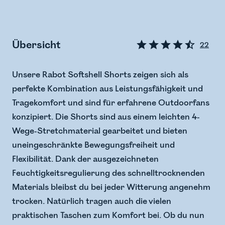
Übersicht
22
Unsere Rabot Softshell Shorts zeigen sich als
perfekte Kombination aus Leistungsfähigkeit und
Tragekomfort und sind für erfahrene Outdoorfans
konzipiert. Die Shorts sind aus einem leichten 4-
Wege-Stretchmaterial gearbeitet und bieten
uneingeschränkte Bewegungsfreiheit und
Flexibilität. Dank der ausgezeichneten
Feuchtigkeitsregulierung des schnelltrocknenden
Materials bleibst du bei jeder Witterung angenehm
trocken. Natürlich tragen auch die vielen
praktischen Taschen zum Komfort bei. Ob du nun