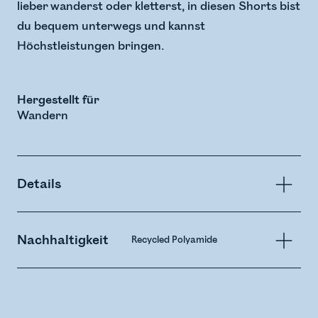
lieber wanderst oder kletterst, in diesen Shorts bist
du bequem unterwegs und kannst
Höchstleistungen bringen.
Hergestellt für
Wandern
Details
Nachhaltigkeit
Recycled Polyamide