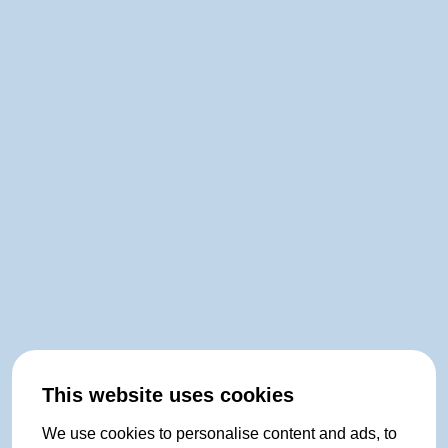
This website uses cookies
We use cookies to personalise content and ads, to