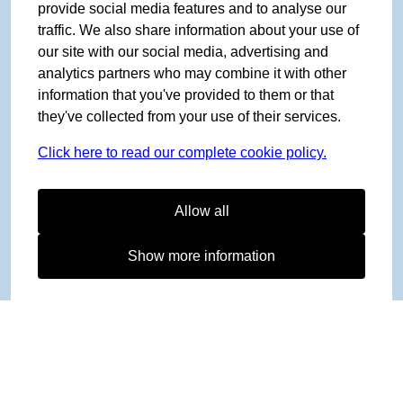
provide social media features and to analyse our
traffic. We also share information about your use of
our site with our social media, advertising and
analytics partners who may combine it with other
information that you've provided to them or that
they've collected from your use of their services.
Click here to read our complete cookie policy.
Allow all
Show more information