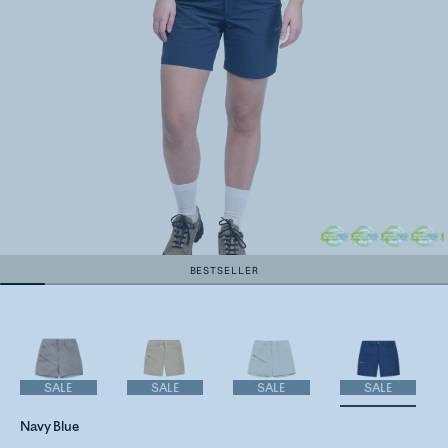
BESTSELLER
SALE
SALE
SALE
SALE
Navy Blue