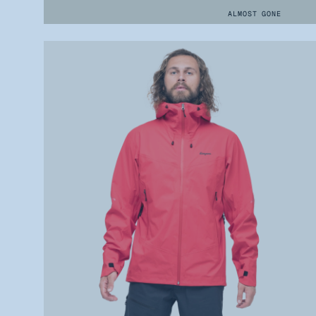
ALMOST GONE