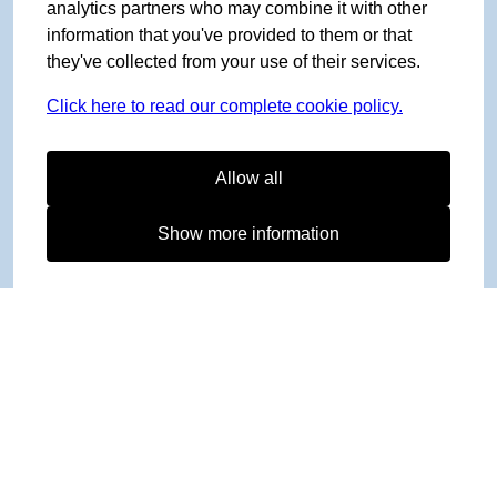
analytics partners who may combine it with other
information that you've provided to them or that
they've collected from your use of their services.
Click here to read our complete cookie policy.
Allow all
Show more information