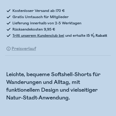
Kostenloser Versand ab 170 €
Gratis Umtausch für Mitglieder
Lieferung innerhalb von 2-5 Werktagen
Rücksendekosten 9,95 €
Tritt unserem Kundenclub bei
und erhalte
15 % Rabatt
Preisverlauf
Leichte, bequeme Softshell-Shorts für
Wanderungen und Alltag, mit
funktionellem Design und vielseitiger
Natur-Stadt-Anwendung.