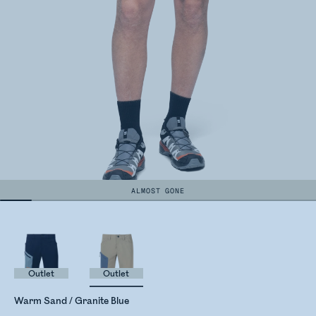
ALMOST GONE
Outlet
Outlet
Warm Sand / Granite Blue