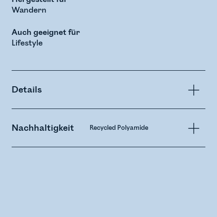
Wandern
Auch geeignet für
Lifestyle
Details
Nachhaltigkeit
Recycled Polyamide