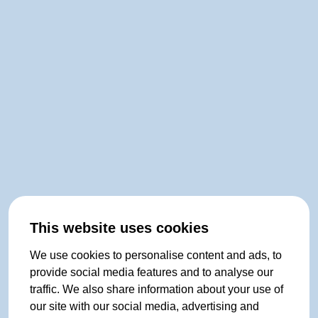
This website uses cookies
We use cookies to personalise content and ads, to
provide social media features and to analyse our
traffic. We also share information about your use of
our site with our social media, advertising and