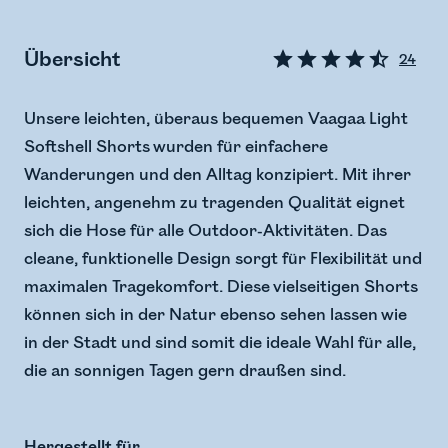
Übersicht
24
Unsere leichten, überaus bequemen Vaagaa Light
Softshell Shorts wurden für einfachere
Wanderungen und den Alltag konzipiert. Mit ihrer
leichten, angenehm zu tragenden Qualität eignet
sich die Hose für alle Outdoor-Aktivitäten. Das
cleane, funktionelle Design sorgt für Flexibilität und
maximalen Tragekomfort. Diese vielseitigen Shorts
können sich in der Natur ebenso sehen lassen wie
in der Stadt und sind somit die ideale Wahl für alle,
die an sonnigen Tagen gern draußen sind.
Hergestellt für