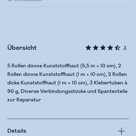
Übersicht
3
5 Rollen dünne Kunststoffhaut (5,5 m × 10 cm), 2
Rollen dünne Kunststoffhaut (1 m × 10 cm), 2 Rollen
dicke Kunststoffhaut (1 m × 10 cm), 3 Klebertuben à
90 g, Diverse Verbindungsstücke und Spantenteile
zur Reparatur
Details