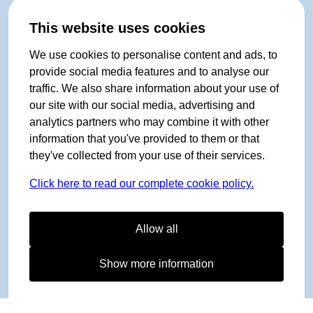
This website uses cookies
We use cookies to personalise content and ads, to
provide social media features and to analyse our
traffic. We also share information about your use of
our site with our social media, advertising and
analytics partners who may combine it with other
information that you've provided to them or that
they've collected from your use of their services.
Click here to read our complete cookie policy.
Allow all
Show more information