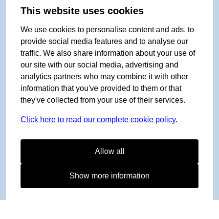
This website uses cookies
We use cookies to personalise content and ads, to
provide social media features and to analyse our
traffic. We also share information about your use of
our site with our social media, advertising and
analytics partners who may combine it with other
information that you've provided to them or that
they've collected from your use of their services.
Click here to read our complete cookie policy.
Allow all
Show more information