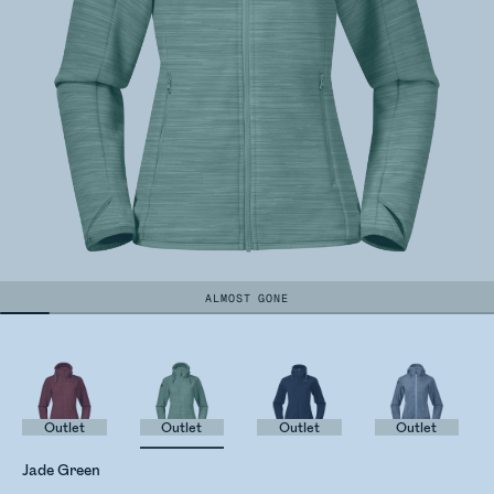
ALMOST GONE
Outlet
Outlet
Outlet
Outlet
Jade Green