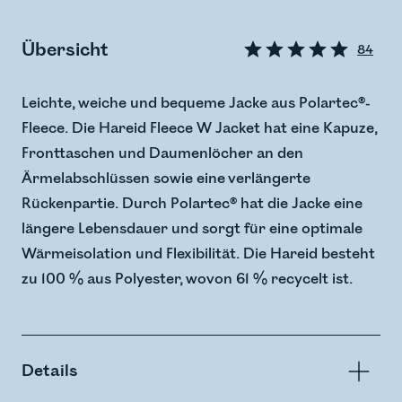
Übersicht
84
Leichte, weiche und bequeme Jacke aus Polartec®-
Fleece. Die Hareid Fleece W Jacket hat eine Kapuze,
Fronttaschen und Daumenlöcher an den
Ärmelabschlüssen sowie eine verlängerte
Rückenpartie. Durch Polartec® hat die Jacke eine
längere Lebensdauer und sorgt für eine optimale
Wärmeisolation und Flexibilität. Die Hareid besteht
zu 100 % aus Polyester, wovon 61 % recycelt ist.
Details