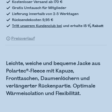
Kostenloser Versand ab 170 €
Gratis Umtausch für Mitglieder
Lieferung innerhalb von 2-5 Werktagen
Rücksendekosten 9,95 €
Tritt unserem Kundenclub bei
und erhalte
15 % Rabatt
Preisverlauf
Leichte, weiche und bequeme Jacke aus
Polartec®-Fleece mit Kapuze,
Fronttaschen, Daumenlöchern und
verlängerter Rückenpartie. Optimale
Wärmeisolation und Flexibilität.