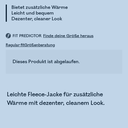
Bietet zusätzliche Wärme
Leicht und bequem
Dezenter, cleaner Look
FIT PREDICTOR
Finde deine Größe heraus
Regular fit
Größenberatung
Dieses Produkt ist abgelaufen.
Leichte Fleece-Jacke für zusätzliche
Wärme mit dezenter, cleanem Look.