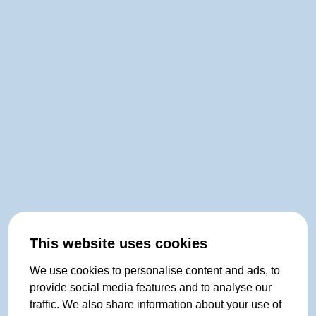
This website uses cookies
We use cookies to personalise content and ads, to
provide social media features and to analyse our
traffic. We also share information about your use of