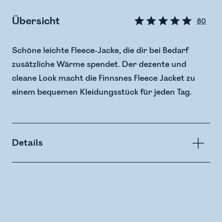
Übersicht
80
Schöne leichte Fleece-Jacke, die dir bei Bedarf
zusätzliche Wärme spendet. Der dezente und
cleane Look macht die Finnsnes Fleece Jacket zu
einem bequemen Kleidungsstück für jeden Tag.
Details