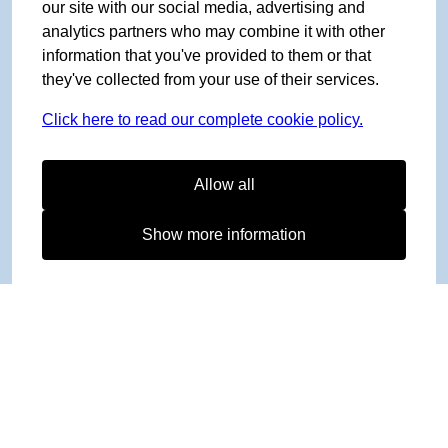
our site with our social media, advertising and
analytics partners who may combine it with other
information that you've provided to them or that
they've collected from your use of their services.
Click here to read our complete cookie policy.
Allow all
Show more information