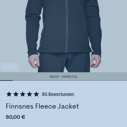
ARCHIVE
NICHT VORRÄTIG
80
Bewertungen
Finnsnes Fleece Jacket
80,00 €