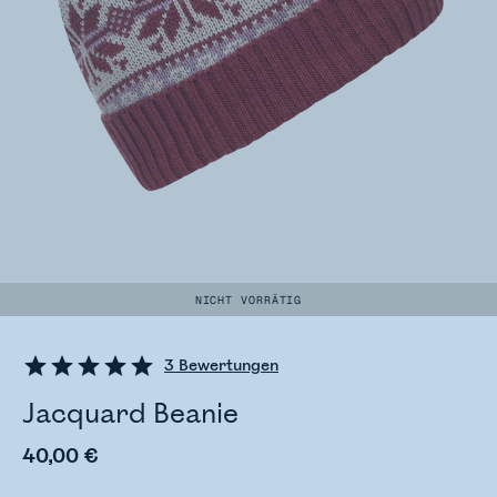
NICHT VORRÄTIG
3
Bewertungen
Jacquard Beanie
40,00 €