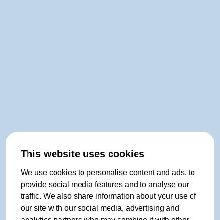
This website uses cookies
We use cookies to personalise content and ads, to
provide social media features and to analyse our
traffic. We also share information about your use of
our site with our social media, advertising and
analytics partners who may combine it with other