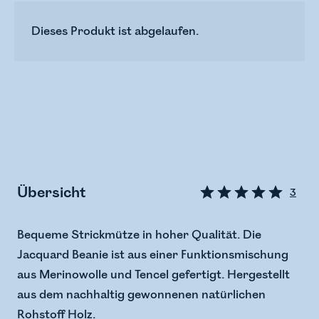
Dieses Produkt ist abgelaufen.
Übersicht
3
Bequeme Strickmütze in hoher Qualität. Die
Jacquard Beanie ist aus einer Funktionsmischung
aus Merinowolle und Tencel gefertigt. Hergestellt
aus dem nachhaltig gewonnenen natürlichen
Rohstoff Holz.