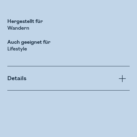
Hergestellt für
Wandern
Auch geeignet für
Lifestyle
Details