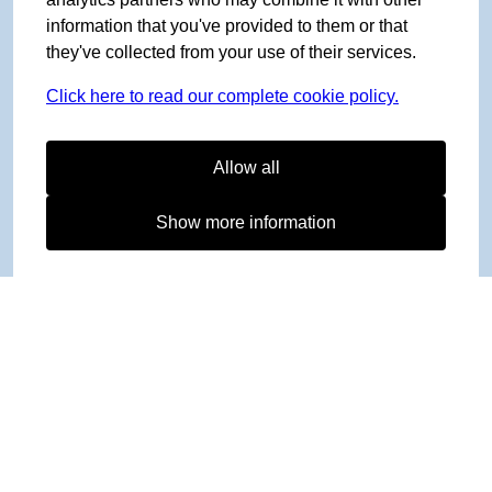
information that you've provided to them or that
they've collected from your use of their services.
Click here to read our complete cookie policy.
Allow all
Show more information