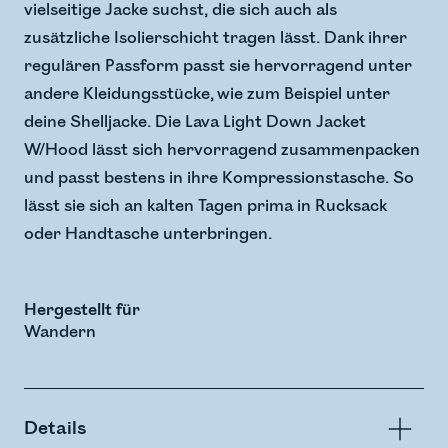
vielseitige Jacke suchst, die sich auch als
zusätzliche Isolierschicht tragen lässt. Dank ihrer
regulären Passform passt sie hervorragend unter
andere Kleidungsstücke, wie zum Beispiel unter
deine Shelljacke. Die Lava Light Down Jacket
W/Hood lässt sich hervorragend zusammenpacken
und passt bestens in ihre Kompressionstasche. So
lässt sie sich an kalten Tagen prima in Rucksack
oder Handtasche unterbringen.
Hergestellt für
Wandern
Details