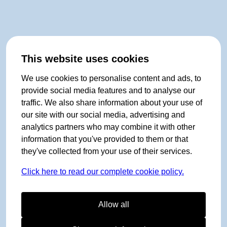
This website uses cookies
We use cookies to personalise content and ads, to
provide social media features and to analyse our
traffic. We also share information about your use of
our site with our social media, advertising and
analytics partners who may combine it with other
information that you've provided to them or that
they've collected from your use of their services.
Click here to read our complete cookie policy.
Allow all