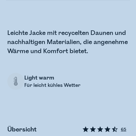
Leichte Jacke mit recycelten Daunen und
nachhaltigen Materialien, die angenehme
Wärme und Komfort bietet.
Light warm
Für leicht kühles Wetter
Übersicht
65