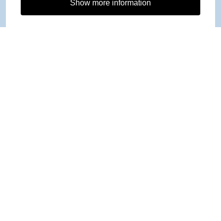
Show more information