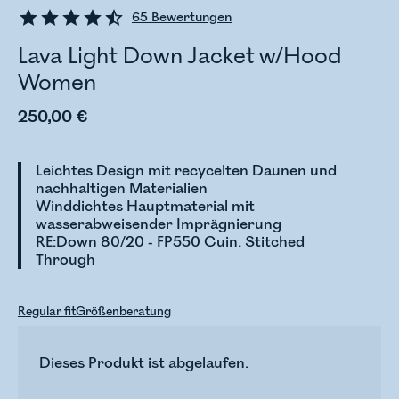
65
Bewertungen
Lava Light Down Jacket w/Hood
Women
250,00 €
Leichtes Design mit recycelten Daunen und
nachhaltigen Materialien
Winddichtes Hauptmaterial mit
wasserabweisender Imprägnierung
RE:Down 80/20 - FP550 Cuin. Stitched
Through
Regular fit
Größenberatung
Dieses Produkt ist abgelaufen.