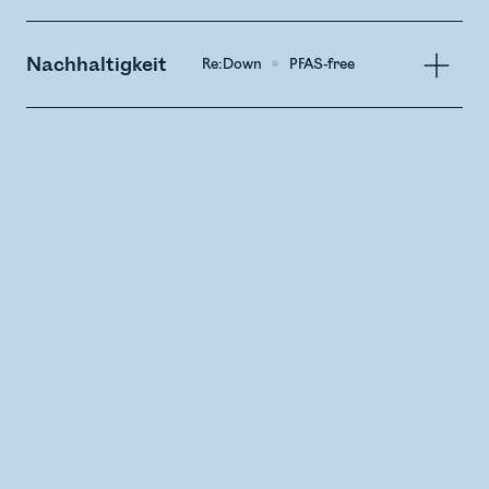
Nachhaltigkeit
Re:Down
PFAS-free