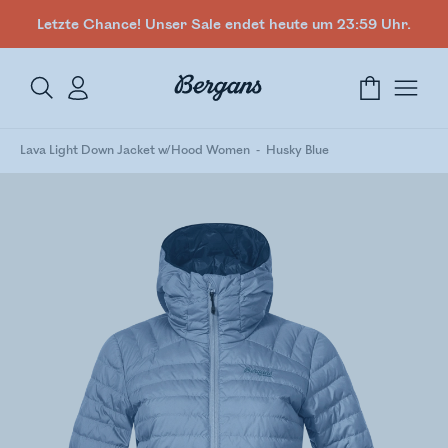
Letzte Chance! Unser Sale endet heute um 23:59 Uhr.
Lava Light Down Jacket w/Hood Women
Husky Blue