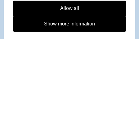
Allow all
Show more information