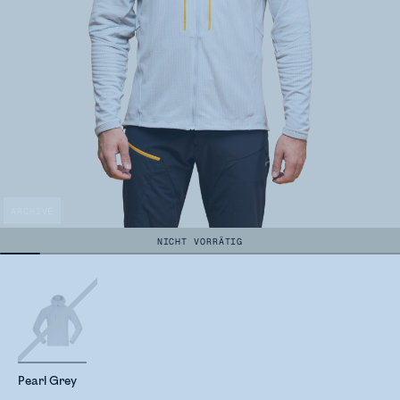
ARCHIVE
NICHT VORRÄTIG
Pearl Grey