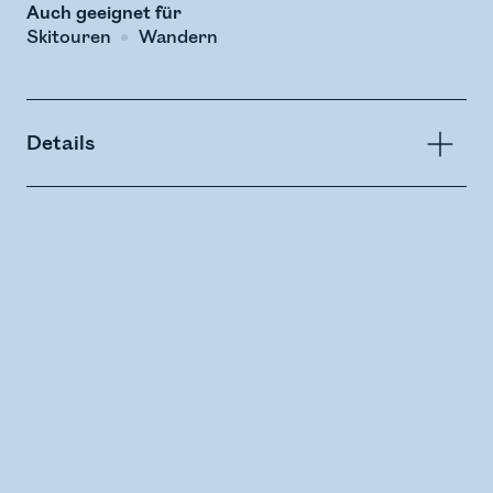
Auch geeignet für
Skitouren
Wandern
Details