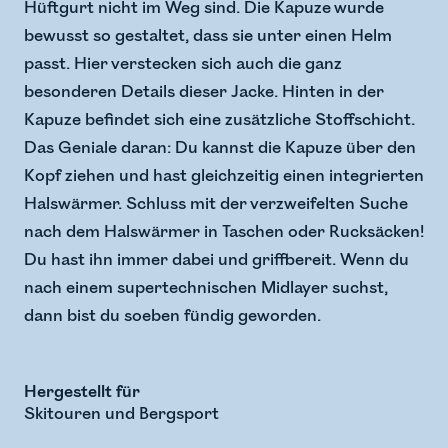
Hüftgurt nicht im Weg sind. Die Kapuze wurde
bewusst so gestaltet, dass sie unter einen Helm
passt. Hier verstecken sich auch die ganz
besonderen Details dieser Jacke. Hinten in der
Kapuze befindet sich eine zusätzliche Stoffschicht.
Das Geniale daran: Du kannst die Kapuze über den
Kopf ziehen und hast gleichzeitig einen integrierten
Halswärmer. Schluss mit der verzweifelten Suche
nach dem Halswärmer in Taschen oder Rucksäcken!
Du hast ihn immer dabei und griffbereit. Wenn du
nach einem supertechnischen Midlayer suchst,
dann bist du soeben fündig geworden.
Hergestellt für
Skitouren und Bergsport