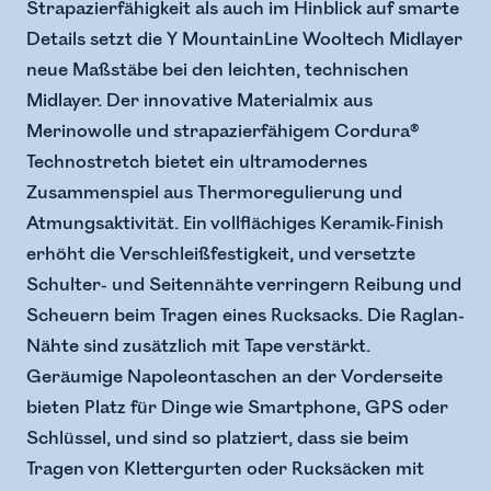
Strapazierfähigkeit als auch im Hinblick auf smarte
Details setzt die Y MountainLine Wooltech Midlayer
neue Maßstäbe bei den leichten, technischen
Midlayer. Der innovative Materialmix aus
Merinowolle und strapazierfähigem Cordura®
Technostretch bietet ein ultramodernes
Zusammenspiel aus Thermoregulierung und
Atmungsaktivität. Ein vollflächiges Keramik-Finish
erhöht die Verschleißfestigkeit, und versetzte
Schulter- und Seitennähte verringern Reibung und
Scheuern beim Tragen eines Rucksacks. Die Raglan-
Nähte sind zusätzlich mit Tape verstärkt.
Geräumige Napoleontaschen an der Vorderseite
bieten Platz für Dinge wie Smartphone, GPS oder
Schlüssel, und sind so platziert, dass sie beim
Tragen von Klettergurten oder Rucksäcken mit