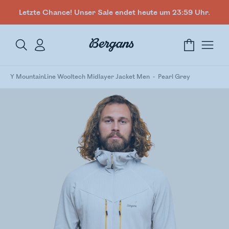
Letzte Chance! Unser Sale endet heute um 23:59 Uhr.
Y MountainLine Wooltech Midlayer Jacket Men
Pearl Grey