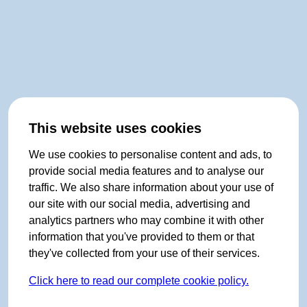
This website uses cookies
We use cookies to personalise content and ads, to
provide social media features and to analyse our
traffic. We also share information about your use of
our site with our social media, advertising and
analytics partners who may combine it with other
information that you've provided to them or that
they've collected from your use of their services.
Click here to read our complete cookie policy.