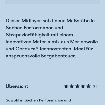
Dieser Midlayer setzt neue Maßstäbe in
Sachen Performance und
Strapazierfähigkeit mit einem
innovativen Materialmix aus Merinowolle
und Cordura® Technostretch. Ideal für
anspruchsvolle Bergabenteuer.
Übersicht
25
Sowohl in Sachen Performance und