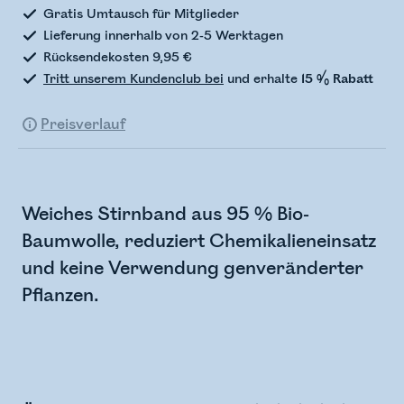
Gratis Umtausch für Mitglieder
Lieferung innerhalb von 2-5 Werktagen
Rücksendekosten 9,95 €
Tritt unserem Kundenclub bei
und erhalte
15 % Rabatt
Preisverlauf
Weiches Stirnband aus 95 % Bio-
Baumwolle, reduziert Chemikalieneinsatz
und keine Verwendung genveränderter
Pflanzen.