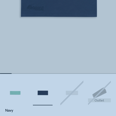
Outlet
Navy