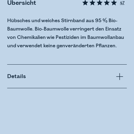
Übersicht
47
Hübsches und weiches Stirnband aus 95 % Bio-
Baumwolle. Bio-Baumwolle verringert den Einsatz
von Chemikalien wie Pestiziden im Baumwollanbau
und verwendet keine genveränderten Pflanzen.
Details