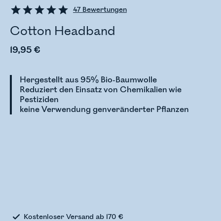
47
Bewertungen
Cotton Headband
19,95 €
Hergestellt aus 95% Bio-Baumwolle
Reduziert den Einsatz von Chemikalien wie
Pestiziden
keine Verwendung genveränderter Pflanzen
Bestandsstatus wird überprüft
Kostenloser Versand ab 170 €