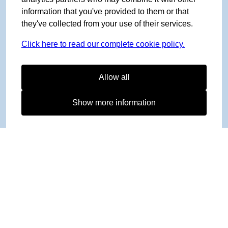
information that you've provided to them or that
they've collected from your use of their services.
Click here to read our complete cookie policy.
Allow all
Show more information