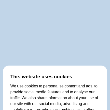
This website uses cookies
We use cookies to personalise content and ads, to
provide social media features and to analyse our
traffic. We also share information about your use of
our site with our social media, advertising and
analytics partners who may combine it with other