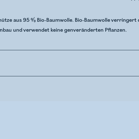
ütze aus 95 % Bio-Baumwolle. Bio-Baumwolle verringert 
anbau und verwendet keine genveränderten Pflanzen.