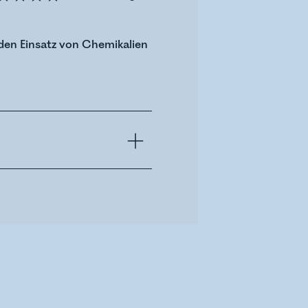
den Einsatz von Chemikalien