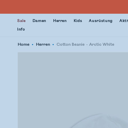
Sale
Damen
Herren
Kids
Ausrüstung
Akti
Info
Home
Herren
Cotton Beanie
Arctic White