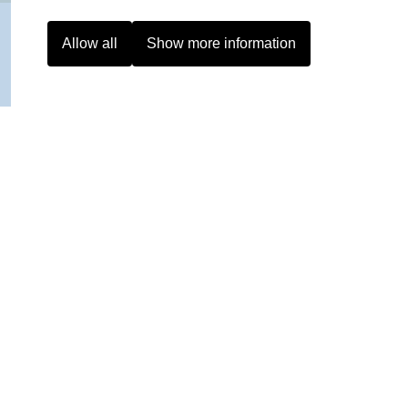
Allow all
Show more information