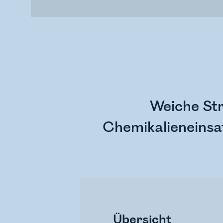
Weiche Str
Chemikalieneinsa
Übersicht